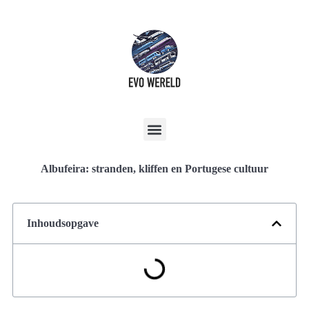
Albufeira: stranden, kliffen en Portugese cultuur
Inhoudsopgave