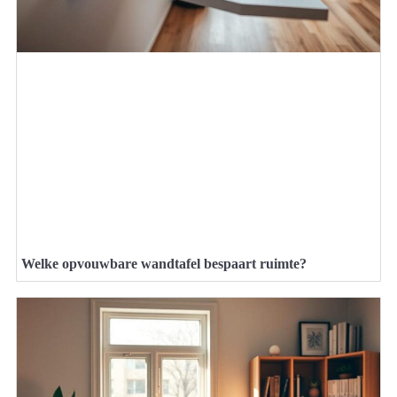
Welke opvouwbare wandtafel bespaart ruimte?