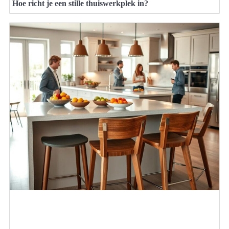
Hoe richt je een stille thuiswerkplek in?