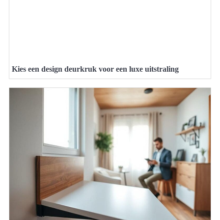
Kies een design deurkruk voor een luxe uitstraling