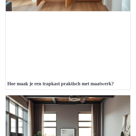
Hoe maak je een trapkast praktisch met maatwerk?