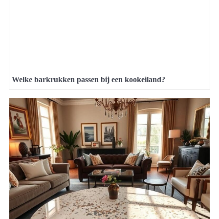
Welke barkrukken passen bij een kookeiland?