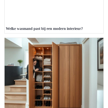
Welke wasmand past bij een modern interieur?