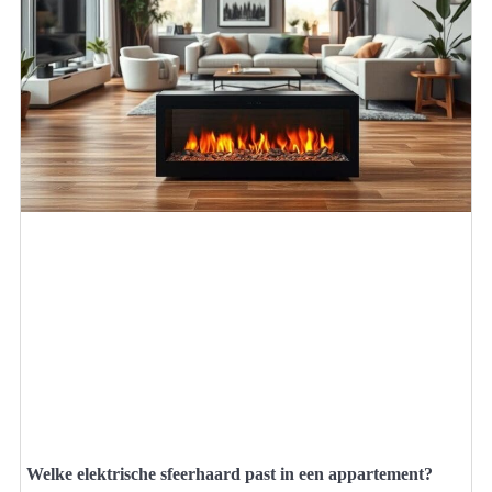
Welke elektrische sfeerhaard past in een appartement?