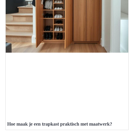
Hoe maak je een trapkast praktisch met maatwerk?