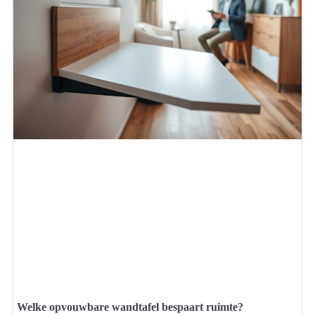
Welke opvouwbare wandtafel bespaart ruimte?