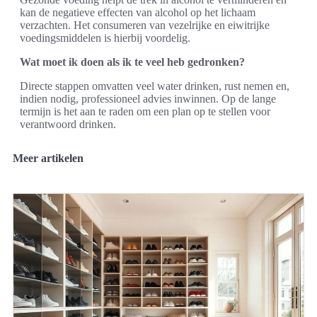
kan de negatieve effecten van alcohol op het lichaam
verzachten. Het consumeren van vezelrijke en eiwitrijke
voedingsmiddelen is hierbij voordelig.
Wat moet ik doen als ik te veel heb gedronken?
Directe stappen omvatten veel water drinken, rust nemen en,
indien nodig, professioneel advies inwinnen. Op de lange
termijn is het aan te raden om een plan op te stellen voor
verantwoord drinken.
Meer artikelen