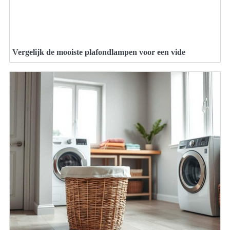
Vergelijk de mooiste plafondlampen voor een vide