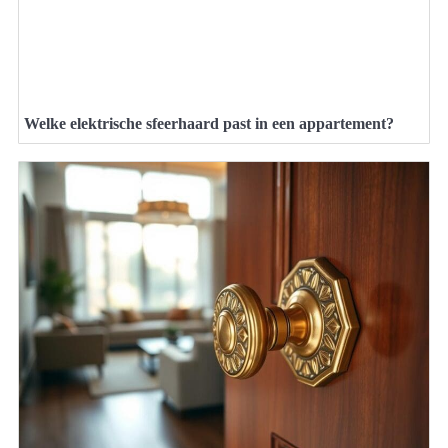
Welke elektrische sfeerhaard past in een appartement?