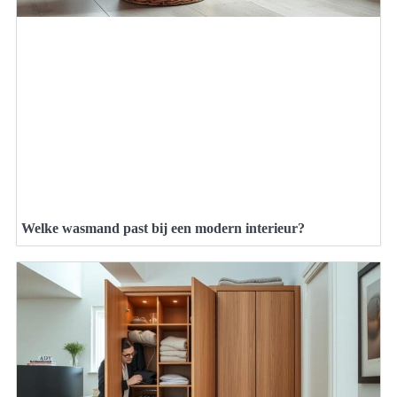
Welke wasmand past bij een modern interieur?