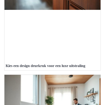
Kies een design deurkruk voor een luxe uitstraling