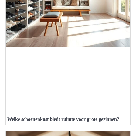
Welke schoenenkast biedt ruimte voor grote gezinnen?