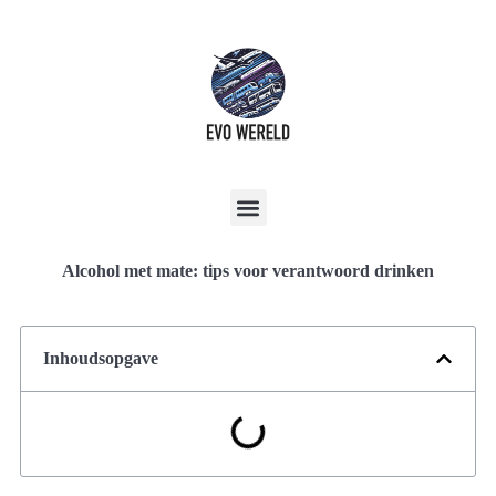
Alcohol met mate: tips voor verantwoord drinken
Inhoudsopgave