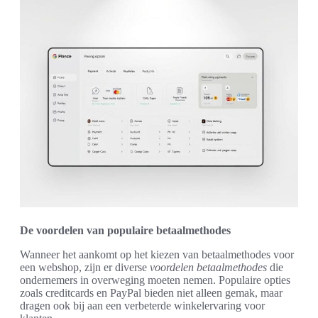
De voordelen van populaire betaalmethodes
Wanneer het aankomt op het kiezen van betaalmethodes voor
een webshop, zijn er diverse
voordelen betaalmethodes
die
ondernemers in overweging moeten nemen. Populaire opties
zoals creditcards en PayPal bieden niet alleen gemak, maar
dragen ook bij aan een verbeterde winkelervaring voor