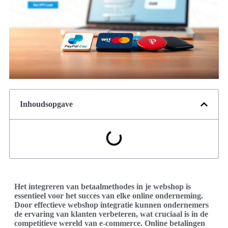
Inhoudsopgave
Het integreren van betaalmethodes in je webshop is
essentieel voor het succes van elke online onderneming.
Door effectieve webshop integratie kunnen ondernemers
de ervaring van klanten verbeteren, wat cruciaal is in de
competitieve wereld van e-commerce. Online betalingen