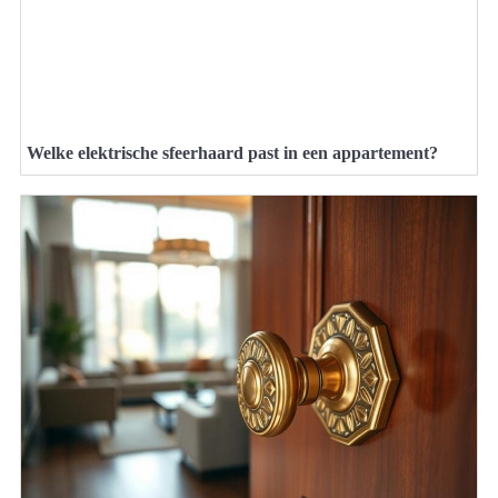
Welke elektrische sfeerhaard past in een appartement?