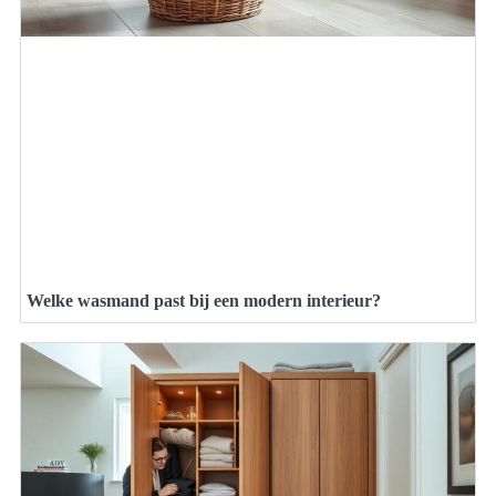
Welke wasmand past bij een modern interieur?