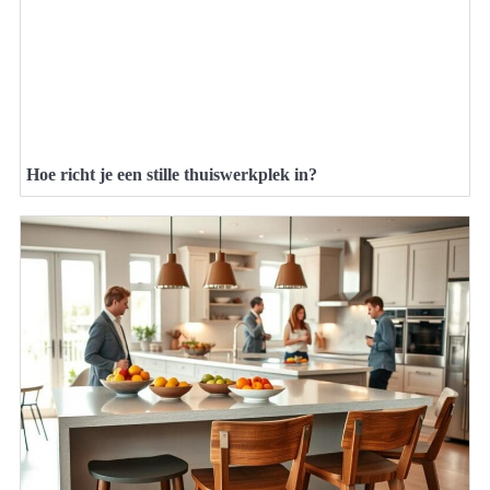
Hoe richt je een stille thuiswerkplek in?