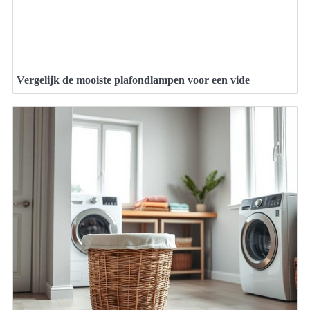
Vergelijk de mooiste plafondlampen voor een vide