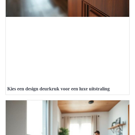
Kies een design deurkruk voor een luxe uitstraling