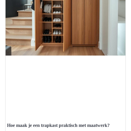
Hoe maak je een trapkast praktisch met maatwerk?