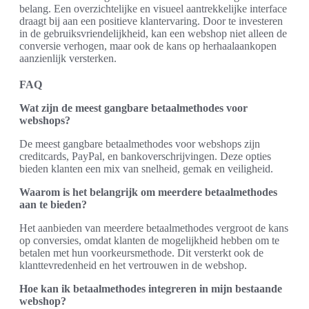
belang. Een overzichtelijke en visueel aantrekkelijke interface
draagt bij aan een positieve klantervaring. Door te investeren
in de gebruiksvriendelijkheid, kan een webshop niet alleen de
conversie verhogen, maar ook de kans op herhaalaankopen
aanzienlijk versterken.
FAQ
Wat zijn de meest gangbare betaalmethodes voor
webshops?
De meest gangbare betaalmethodes voor webshops zijn
creditcards, PayPal, en bankoverschrijvingen. Deze opties
bieden klanten een mix van snelheid, gemak en veiligheid.
Waarom is het belangrijk om meerdere betaalmethodes
aan te bieden?
Het aanbieden van meerdere betaalmethodes vergroot de kans
op conversies, omdat klanten de mogelijkheid hebben om te
betalen met hun voorkeursmethode. Dit versterkt ook de
klanttevredenheid en het vertrouwen in de webshop.
Hoe kan ik betaalmethodes integreren in mijn bestaande
webshop?