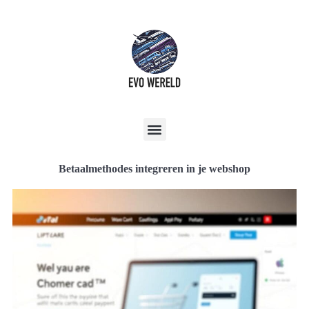
Betaalmethodes integreren in je webshop