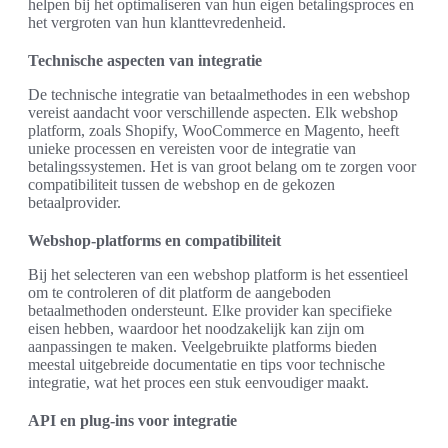
helpen bij het optimaliseren van hun eigen betalingsproces en
het vergroten van hun klanttevredenheid.
Technische aspecten van integratie
De technische integratie van betaalmethodes in een webshop
vereist aandacht voor verschillende aspecten. Elk webshop
platform, zoals Shopify, WooCommerce en Magento, heeft
unieke processen en vereisten voor de integratie van
betalingssystemen. Het is van groot belang om te zorgen voor
compatibiliteit tussen de webshop en de gekozen
betaalprovider.
Webshop-platforms en compatibiliteit
Bij het selecteren van een webshop platform is het essentieel
om te controleren of dit platform de aangeboden
betaalmethoden ondersteunt. Elke provider kan specifieke
eisen hebben, waardoor het noodzakelijk kan zijn om
aanpassingen te maken. Veelgebruikte platforms bieden
meestal uitgebreide documentatie en tips voor technische
integratie, wat het proces een stuk eenvoudiger maakt.
API en plug-ins voor integratie