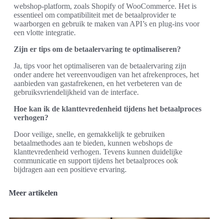
webshop-platform, zoals Shopify of WooCommerce. Het is
essentieel om compatibiliteit met de betaalprovider te
waarborgen en gebruik te maken van API’s en plug-ins voor
een vlotte integratie.
Zijn er tips om de betaalervaring te optimaliseren?
Ja, tips voor het optimaliseren van de betaalervaring zijn
onder andere het vereenvoudigen van het afrekenproces, het
aanbieden van gastafrekenen, en het verbeteren van de
gebruiksvriendelijkheid van de interface.
Hoe kan ik de klanttevredenheid tijdens het betaalproces
verhogen?
Door veilige, snelle, en gemakkelijk te gebruiken
betaalmethodes aan te bieden, kunnen webshops de
klanttevredenheid verhogen. Tevens kunnen duidelijke
communicatie en support tijdens het betaalproces ook
bijdragen aan een positieve ervaring.
Meer artikelen