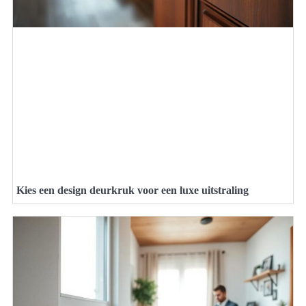
Kies een design deurkruk voor een luxe uitstraling