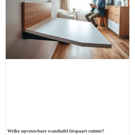
Welke opvouwbare wandtafel bespaart ruimte?