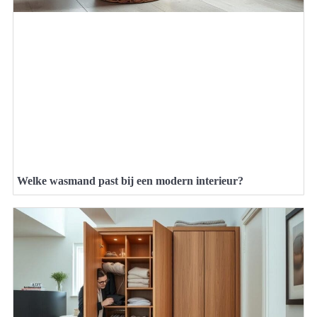
Welke wasmand past bij een modern interieur?