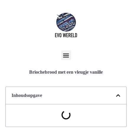
Briochebrood met een vleugje vanille
Inhoudsopgave