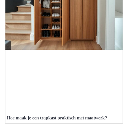
Hoe maak je een trapkast praktisch met maatwerk?