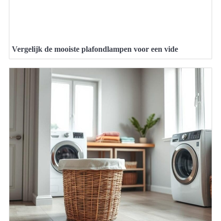
Vergelijk de mooiste plafondlampen voor een vide