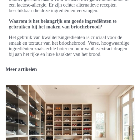
een lactose-allergie. Er zijn echter alternatieve recepten
beschikbaar die deze ingrediënten vervangen.
Waarom is het belangrijk om goede ingrediënten te
gebruiken bij het maken van briochebrood?
Het gebruik van kwaliteitsingrediënten is cruciaal voor de
smaak en textuur van het briochebrood. Verse, hoogwaardige
ingrediënten zoals echte boter en puur vanille-extract dragen
bij aan het rijke en luxe karakter van het brood.
Meer artikelen