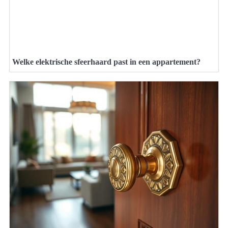
Welke elektrische sfeerhaard past in een appartement?