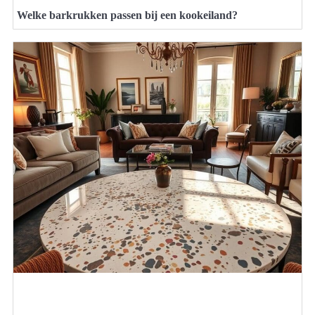
Welke barkrukken passen bij een kookeiland?