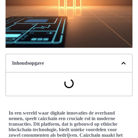
Inhoudsopgave
In een wereld waar digitale innovaties de overhand
nemen, speelt caizchain een cruciale rol in moderne
transacties. Dit platform, dat is gebouwd op ethische
blockchain-technologie, biedt unieke voordelen voor
zowel consumenten als bedrijven. Caizchain maakt het