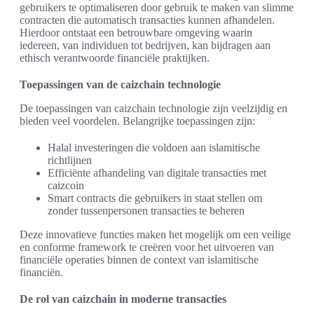
gebruikers te optimaliseren door gebruik te maken van slimme
contracten die automatisch transacties kunnen afhandelen.
Hierdoor ontstaat een betrouwbare omgeving waarin
iedereen, van individuen tot bedrijven, kan bijdragen aan
ethisch verantwoorde financiële praktijken.
Toepassingen van de caizchain technologie
De toepassingen van caizchain technologie zijn veelzijdig en
bieden veel voordelen. Belangrijke toepassingen zijn:
Halal investeringen die voldoen aan islamitische
richtlijnen
Efficiënte afhandeling van digitale transacties met
caizcoin
Smart contracts die gebruikers in staat stellen om
zonder tussenpersonen transacties te beheren
Deze innovatieve functies maken het mogelijk om een veilige
en conforme framework te creëren voor het uitvoeren van
financiële operaties binnen de context van islamitische
financiën.
De rol van caizchain in moderne transacties