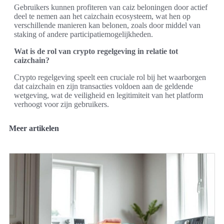
Gebruikers kunnen profiteren van caiz beloningen door actief
deel te nemen aan het caizchain ecosysteem, wat hen op
verschillende manieren kan belonen, zoals door middel van
staking of andere participatiemogelijkheden.
Wat is de rol van crypto regelgeving in relatie tot
caizchain?
Crypto regelgeving speelt een cruciale rol bij het waarborgen
dat caizchain en zijn transacties voldoen aan de geldende
wetgeving, wat de veiligheid en legitimiteit van het platform
verhoogt voor zijn gebruikers.
Meer artikelen