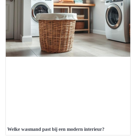
Welke wasmand past bij een modern interieur?