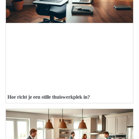
Hoe richt je een stille thuiswerkplek in?