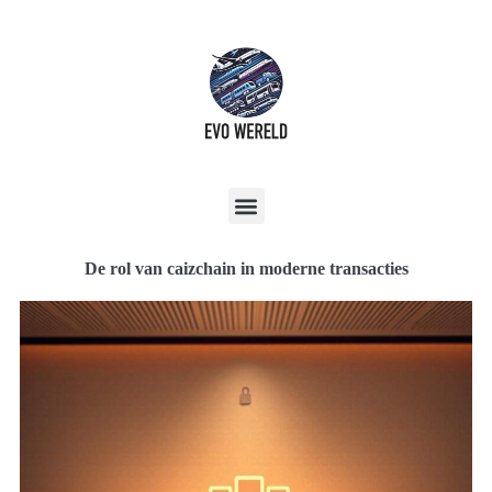
De rol van caizchain in moderne transacties