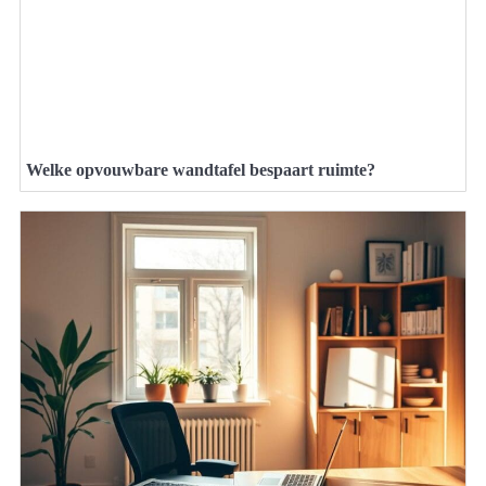
Welke opvouwbare wandtafel bespaart ruimte?