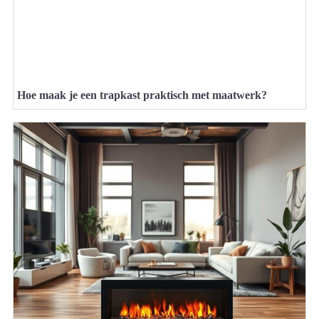
Hoe maak je een trapkast praktisch met maatwerk?