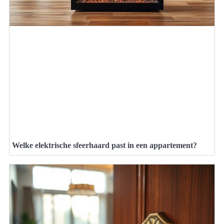
Welke elektrische sfeerhaard past in een appartement?