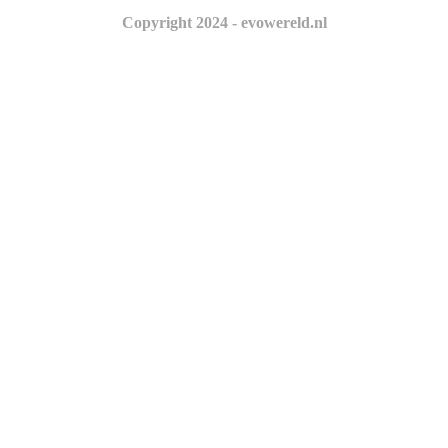
Copyright 2024 - evowereld.nl