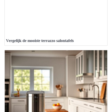
Vergelijk de mooiste terrazzo salontafels