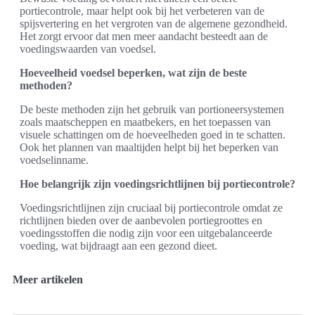
portiecontrole, maar helpt ook bij het verbeteren van de
spijsvertering en het vergroten van de algemene gezondheid.
Het zorgt ervoor dat men meer aandacht besteedt aan de
voedingswaarden van voedsel.
Hoeveelheid voedsel beperken, wat zijn de beste
methoden?
De beste methoden zijn het gebruik van portioneersystemen
zoals maatscheppen en maatbekers, en het toepassen van
visuele schattingen om de hoeveelheden goed in te schatten.
Ook het plannen van maaltijden helpt bij het beperken van
voedselinname.
Hoe belangrijk zijn voedingsrichtlijnen bij portiecontrole?
Voedingsrichtlijnen zijn cruciaal bij portiecontrole omdat ze
richtlijnen bieden over de aanbevolen portiegroottes en
voedingsstoffen die nodig zijn voor een uitgebalanceerde
voeding, wat bijdraagt aan een gezond dieet.
Meer artikelen