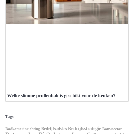
Welke slimme prullenbak is geschikt voor de keuken?
Tags
Bedrijfsstrategie
Bedrijfsadvies
Badkamerinrichting
Bouwsector