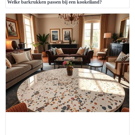
Welke barkrukken passen bij een kookeiland?