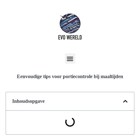
Eenvoudige tips voor portiecontrole bij maaltijden
Inhoudsopgave