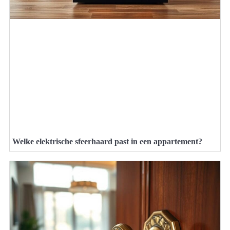
Welke elektrische sfeerhaard past in een appartement?