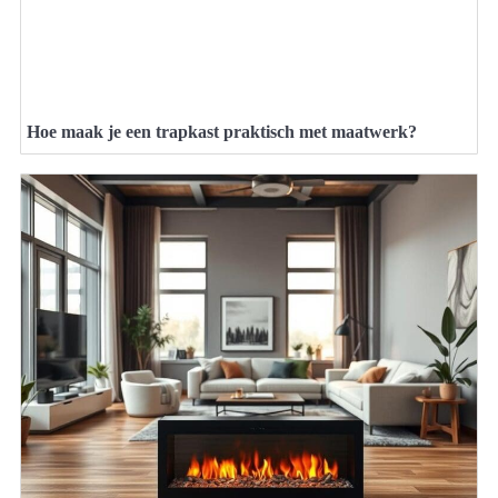
Hoe maak je een trapkast praktisch met maatwerk?