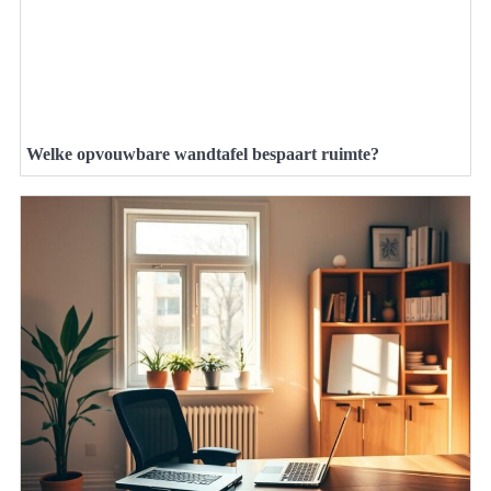
Welke opvouwbare wandtafel bespaart ruimte?