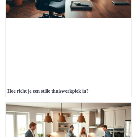
Hoe richt je een stille thuiswerkplek in?