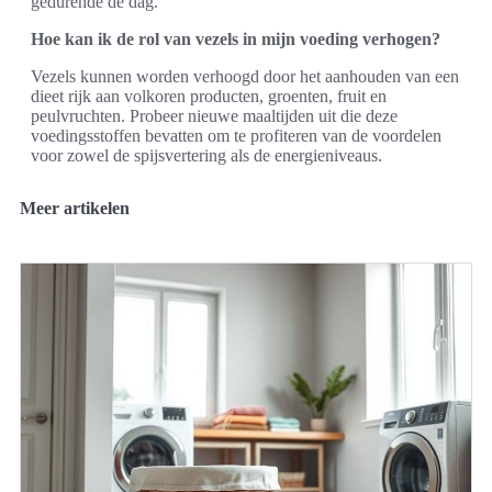
gedurende de dag.
Hoe kan ik de rol van vezels in mijn voeding verhogen?
Vezels kunnen worden verhoogd door het aanhouden van een
dieet rijk aan volkoren producten, groenten, fruit en
peulvruchten. Probeer nieuwe maaltijden uit die deze
voedingsstoffen bevatten om te profiteren van de voordelen
voor zowel de spijsvertering als de energieniveaus.
Meer artikelen