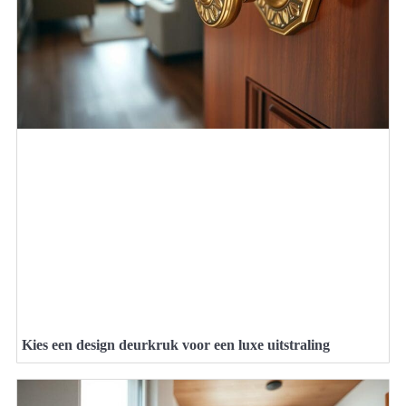
Kies een design deurkruk voor een luxe uitstraling