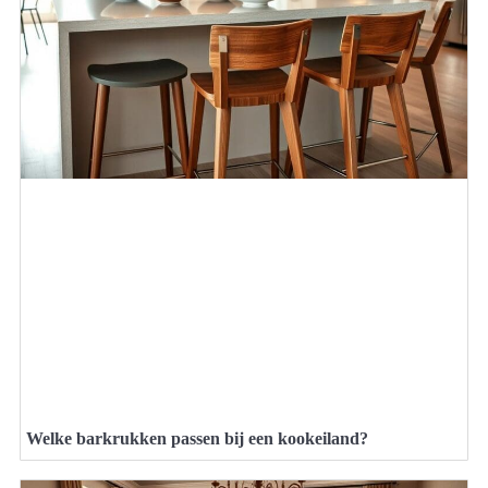
Welke barkrukken passen bij een kookeiland?