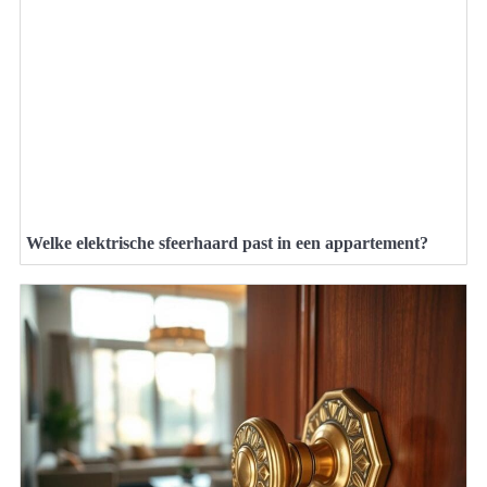
Welke elektrische sfeerhaard past in een appartement?