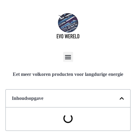
Eet meer volkoren producten voor langdurige energie
Inhoudsopgave