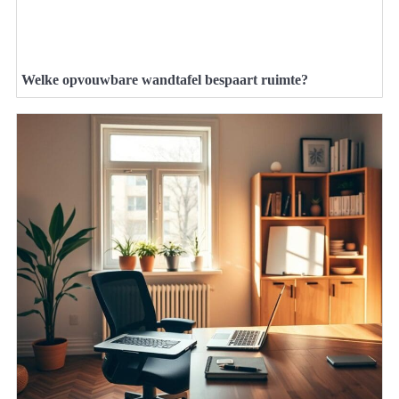
Welke opvouwbare wandtafel bespaart ruimte?