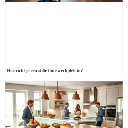
Hoe richt je een stille thuiswerkplek in?