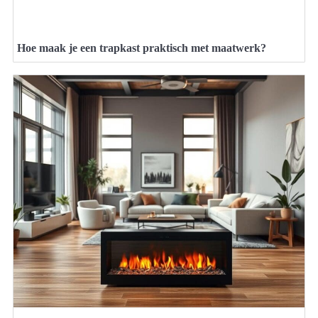
Hoe maak je een trapkast praktisch met maatwerk?