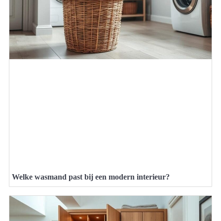
Welke wasmand past bij een modern interieur?