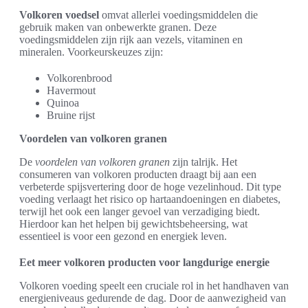
Volkoren voedsel
omvat allerlei voedingsmiddelen die
gebruik maken van onbewerkte granen. Deze
voedingsmiddelen zijn rijk aan vezels, vitaminen en
mineralen. Voorkeurskeuzes zijn:
Volkorenbrood
Havermout
Quinoa
Bruine rijst
Voordelen van volkoren granen
De
voordelen van volkoren granen
zijn talrijk. Het
consumeren van volkoren producten draagt bij aan een
verbeterde spijsvertering door de hoge vezelinhoud. Dit type
voeding verlaagt het risico op hartaandoeningen en diabetes,
terwijl het ook een langer gevoel van verzadiging biedt.
Hierdoor kan het helpen bij gewichtsbeheersing, wat
essentieel is voor een gezond en energiek leven.
Eet meer volkoren producten voor langdurige energie
Volkoren voeding speelt een cruciale rol in het handhaven van
energieniveaus gedurende de dag. Door de aanwezigheid van