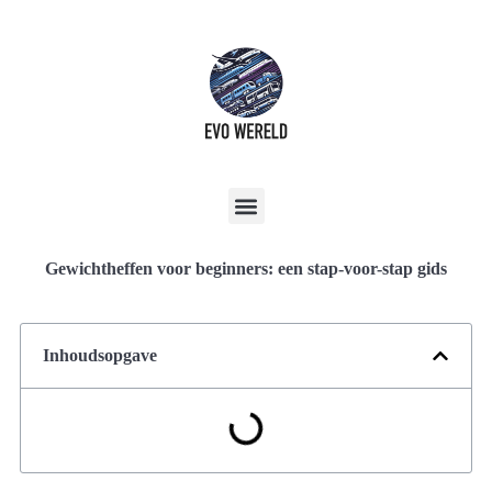
Gewichtheffen voor beginners: een stap-voor-stap gids
Inhoudsopgave