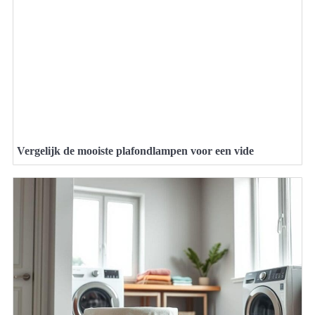
Vergelijk de mooiste plafondlampen voor een vide