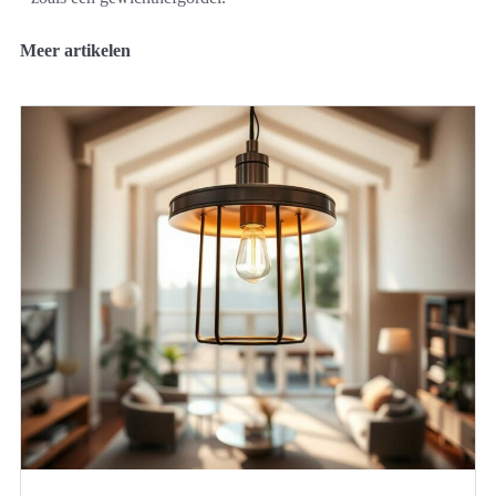
Meer artikelen