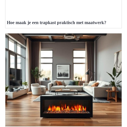
Hoe maak je een trapkast praktisch met maatwerk?