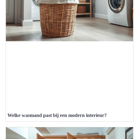
Welke wasmand past bij een modern interieur?