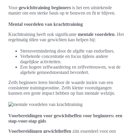
Voor
gewichttraining beginners
is het een uitstekende
manier om een sterke basis op te bouwen en fit te blijven.
Mental voordelen van krachttraining
Krachttraining heeft ook significante
mentale voordelen
. Het
regelmatig tillen van gewichten kan helpen bij:
Stressvermindering door de afgifte van endorfines.
Verbeterde concentratie en focus tijdens andere
dagelijkse activiteiten.
Een hogere zelfwaardering en zelfvertrouwen, wat de
algehele gemoedstoestand bevordert.
Zelfs beginners leren hierdoor de waarde inzien van een
consistente trainingsroutine. Zelfs kleine vooruitgangen
kunnen een grote impact hebben op hun mentale welzijn.
Voorbereidingen voor gewichtheffen voor beginners: een
stap-voor-stap gids
Voorbereidingen gewichtheffen
zijn essentieel voor een