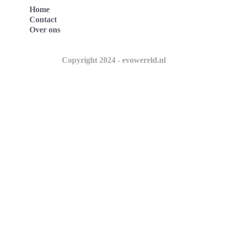
Home
Contact
Over ons
Copyright 2024 - evowereld.nl