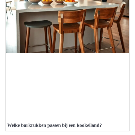
Welke barkrukken passen bij een kookeiland?