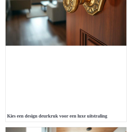
Kies een design deurkruk voor een luxe uitstraling