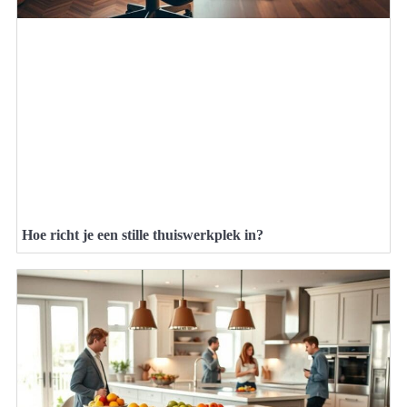
Hoe richt je een stille thuiswerkplek in?