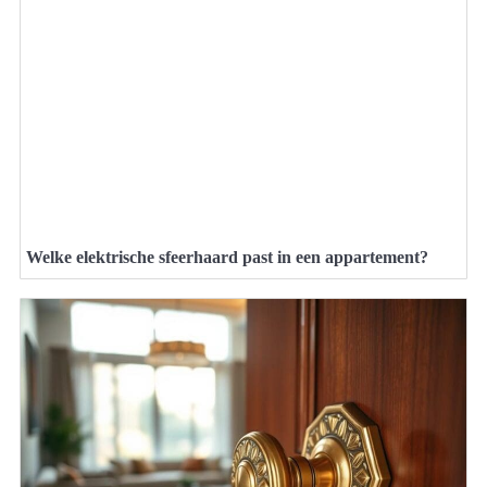
Welke elektrische sfeerhaard past in een appartement?