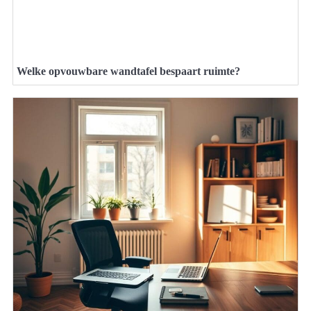
Welke opvouwbare wandtafel bespaart ruimte?