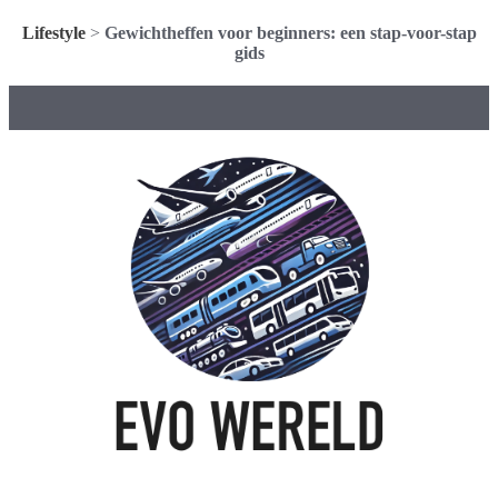
Lifestyle
>
Gewichtheffen voor beginners: een stap-voor-stap
gids