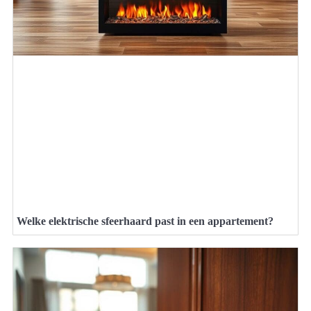
Welke elektrische sfeerhaard past in een appartement?