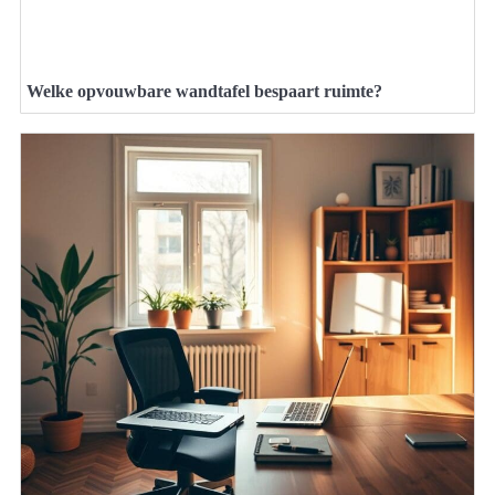
Welke opvouwbare wandtafel bespaart ruimte?