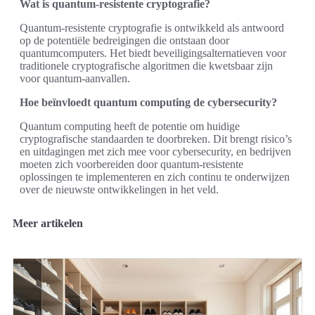
Wat is quantum-resistente cryptografie?
Quantum-resistente cryptografie is ontwikkeld als antwoord
op de potentiële bedreigingen die ontstaan door
quantumcomputers. Het biedt beveiligingsalternatieven voor
traditionele cryptografische algoritmen die kwetsbaar zijn
voor quantum-aanvallen.
Hoe beïnvloedt quantum computing de cybersecurity?
Quantum computing heeft de potentie om huidige
cryptografische standaarden te doorbreken. Dit brengt risico’s
en uitdagingen met zich mee voor cybersecurity, en bedrijven
moeten zich voorbereiden door quantum-resistente
oplossingen te implementeren en zich continu te onderwijzen
over de nieuwste ontwikkelingen in het veld.
Meer artikelen