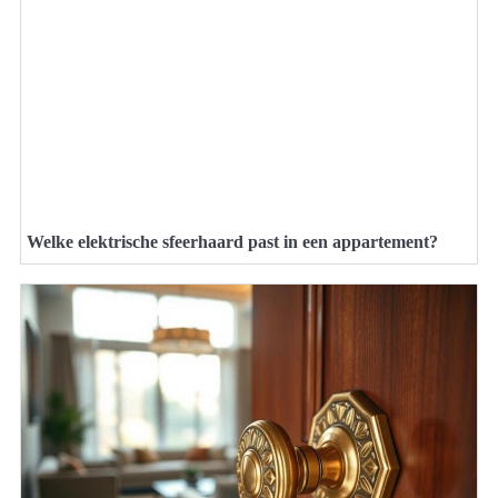
Welke elektrische sfeerhaard past in een appartement?