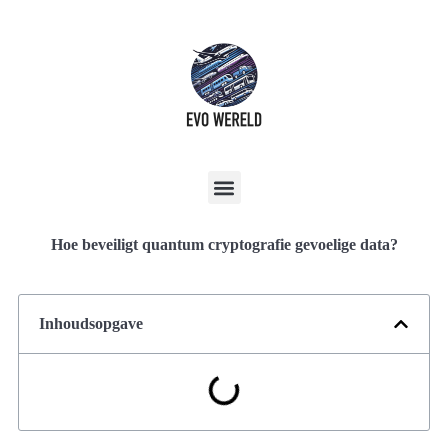
Hoe beveiligt quantum cryptografie gevoelige data?
Inhoudsopgave