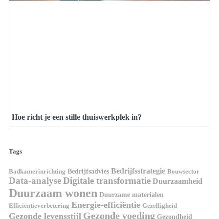
Hoe richt je een stille thuiswerkplek in?
Tags
Bedrijfsstrategie
Bedrijfsadvies
Badkamerinrichting
Bouwsector
Data-analyse
Digitale transformatie
Duurzaamheid
Duurzaam wonen
Duurzame materialen
Energie-efficiëntie
Efficiëntieverbetering
Gezelligheid
Gezonde voeding
Gezonde levensstijl
Gezondheid