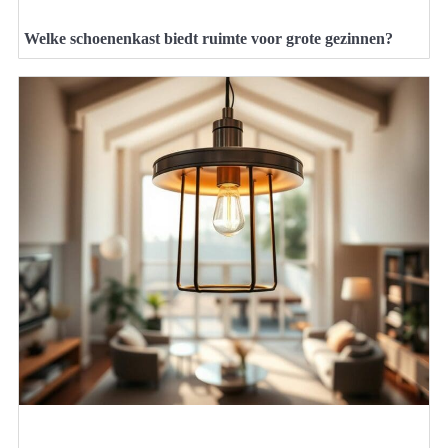
Welke schoenenkast biedt ruimte voor grote gezinnen?