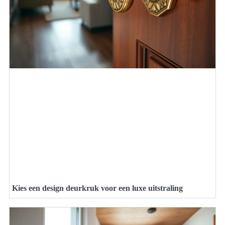
Kies een design deurkruk voor een luxe uitstraling