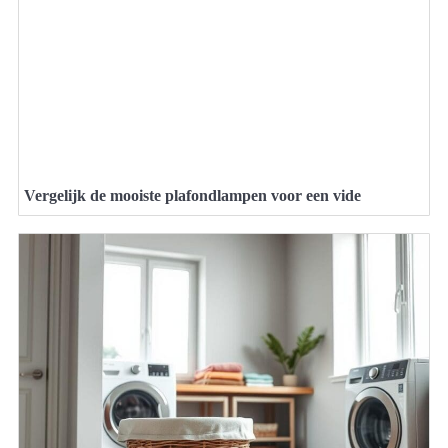
Vergelijk de mooiste plafondlampen voor een vide