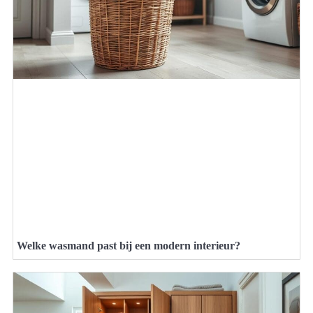
Welke wasmand past bij een modern interieur?