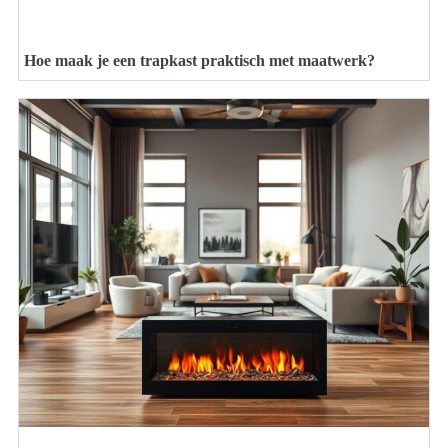
Hoe maak je een trapkast praktisch met maatwerk?