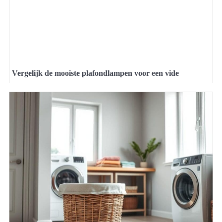
Vergelijk de mooiste plafondlampen voor een vide