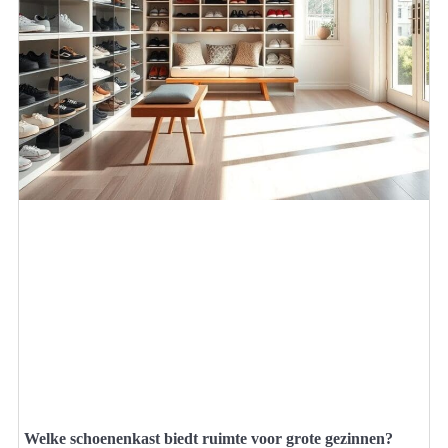
Welke schoenenkast biedt ruimte voor grote gezinnen?