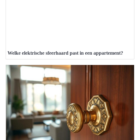
Welke elektrische sfeerhaard past in een appartement?