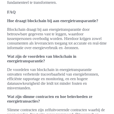
fundamenteel te transformeren.
FAQ
Hoe draagt blockchain bij aan energietransparantie?
Blockchain draagt bij aan energietransparantie door
betrouwbare gegevens vast te leggen, waardoor
tussenpersonen overbodig worden. Hierdoor krijgen zowel
consumenten als leveranciers toegang tot accurate en real-time
informatie over energieverbruik en -bronnen.
Wat zijn de voordelen van blockchain in
energietransparantie?
De voordelen van blockchain in energietransparantie
omvatten verbeterde traceerbaarheid van energiebronnen,
efficiënte rapportage en monitoring, en een hogere
datanauwkeurigheid die leidt tot minder fouten en
misverstanden.
Wat zijn slimme contracten en hoe beïnvloeden ze
energietransacties?
Slimme contracten zijn zelfuitvoerende contracten waarbij de