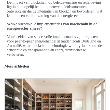
De impact van blockchain op beleidsvorming en regelgeving
ligt in de mogelijkheid om nieuwe beleidsstructuren te
ontwikkelen die de integratie van blockchain bevorderen, wat
leidt tot een verduurzaming van de energiesector.
Welke succesvolle implementaties van blockchain in de
energiesector zijn er?
Voorbeelden van succesvolle implementaties zijn projecten
voor peer-to-peer energiehandel in landen zoals Duitsland en
Australië, waar blockchain-technologie wordt gebruikt om de
efficiëntie en transparantie van energietransacties te
verbeteren.
Meer artikelen