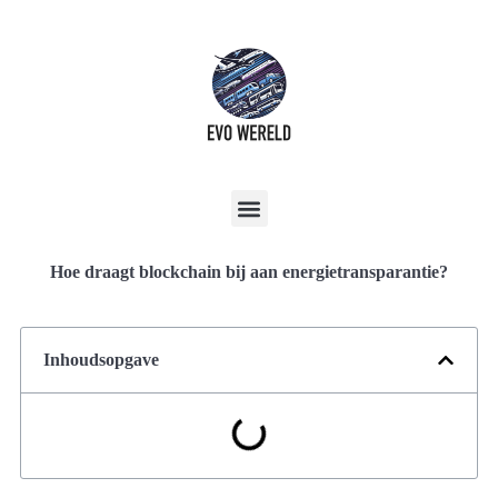
Hoe draagt blockchain bij aan energietransparantie?
Inhoudsopgave