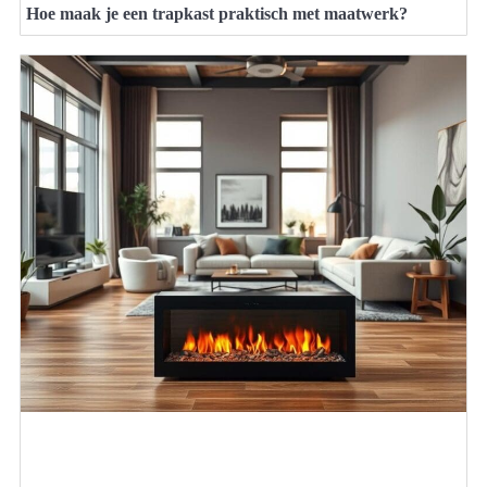
Hoe maak je een trapkast praktisch met maatwerk?