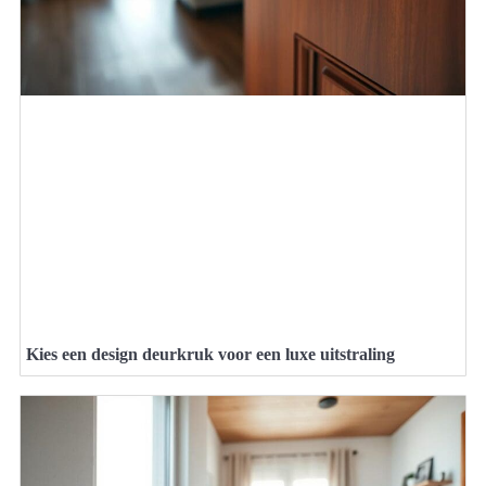
Kies een design deurkruk voor een luxe uitstraling