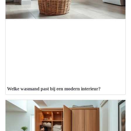
Welke wasmand past bij een modern interieur?