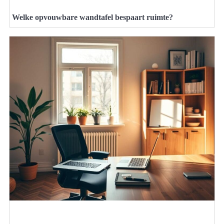
Welke opvouwbare wandtafel bespaart ruimte?