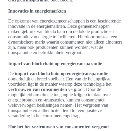
Innovaties in energiemarkten
De opkomst van energiegemeenschappen is een fascinerende
innovatie in de energiemarkten. Deze gemeenschappen
maken gebruik van blockchain om de lokale productie en
consumptie van energie te faciliteren. Hierdoor ontstaat een
dynamischere markt waarin consumenten niet alleen afnemers
zijn, maar ook producenten kunnen worden, wat de
transparantie en betrokkenheid vergroot.
Impact van blockchain op energietransparantie
De
impact van blockchain op energietransparantie
is
opmerkelijk en breed voelbaar. Een van de belangrijkste
voordelen ligt in de manier waarop deze technologie het
vertrouwen van consumenten
vergroot. Door de
mogelijkheid om directe toegang te krijgen tot data over
energiebronnen en -transacties, kunnen consumenten
weloverwogen beslissingen nemen. Het vergroten van
transparantie en authenticiteit leidt tot een positieve
verandering in het consumentengedrag.
Hoe het het vertrouwen van consumenten vergroot