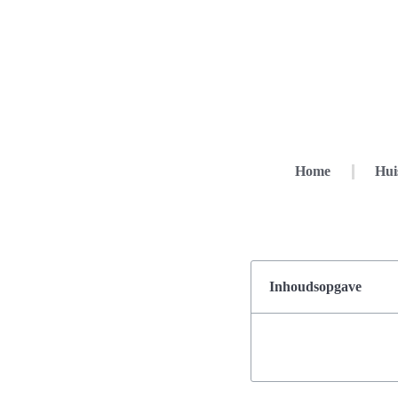
Home
Hui
Inhoudsopgave