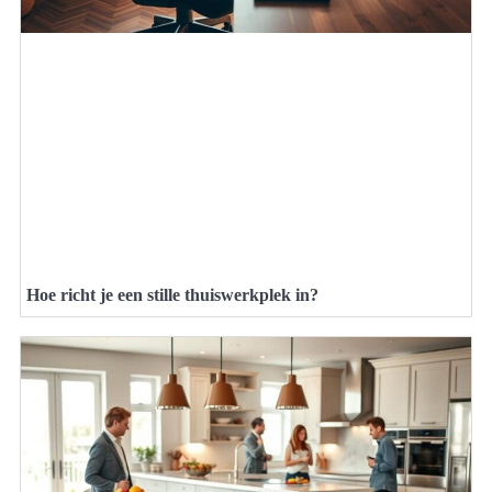
Hoe richt je een stille thuiswerkplek in?