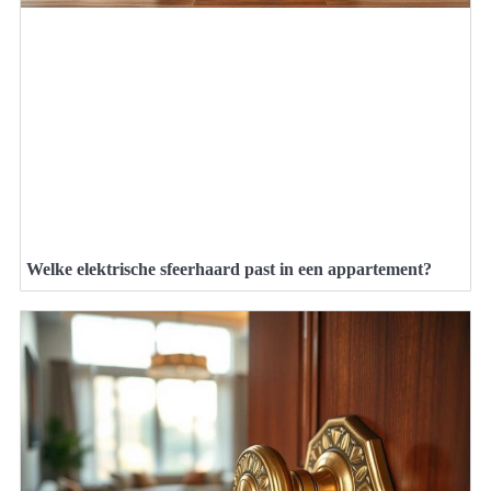
Welke elektrische sfeerhaard past in een appartement?