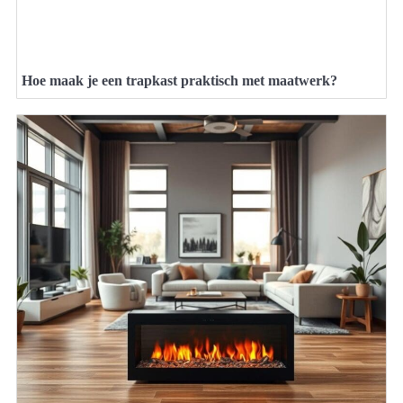
Hoe maak je een trapkast praktisch met maatwerk?