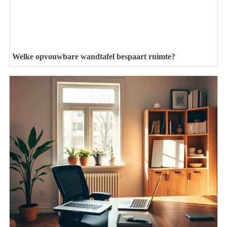
Welke opvouwbare wandtafel bespaart ruimte?