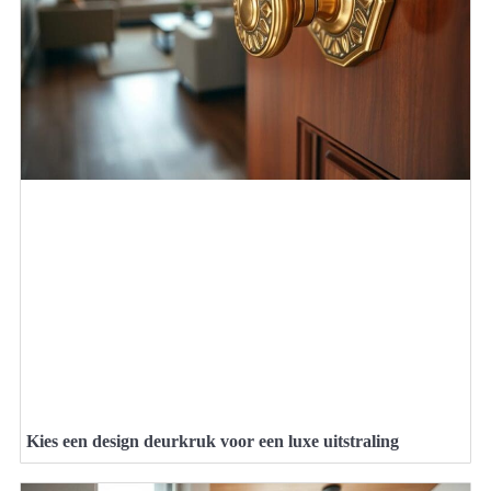
Kies een design deurkruk voor een luxe uitstraling