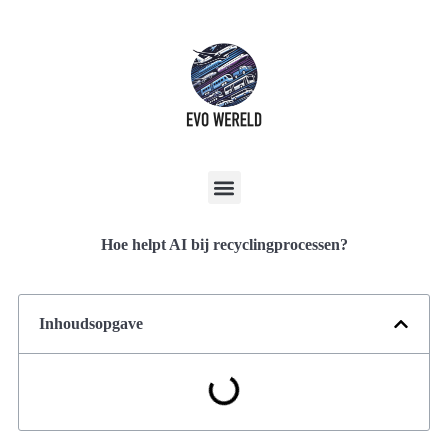
Hoe helpt AI bij recyclingprocessen?
Inhoudsopgave