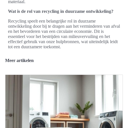
materiaal.
Wat is de rol van recycling in duurzame ontwikkeling?
Recycling speelt een belangrijke rol in duurzame
ontwikkeling door bij te dragen aan het verminderen van afval
en het bevorderen van een circulaire economie. Dit is
essentieel voor het bestrijden van milieuvervuiling en het
effectief gebruik van onze hulpbronnen, wat uiteindelijk leidt
tot een duurzamere toekomst.
Meer artikelen