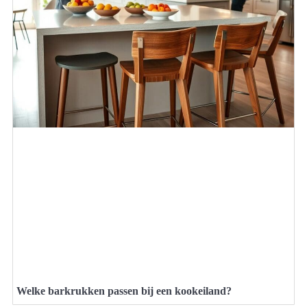
Welke barkrukken passen bij een kookeiland?