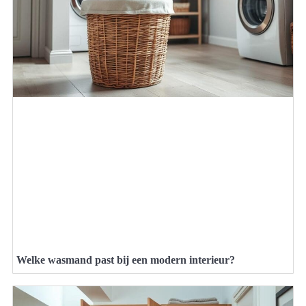
Welke wasmand past bij een modern interieur?