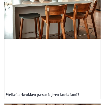
Welke barkrukken passen bij een kookeiland?