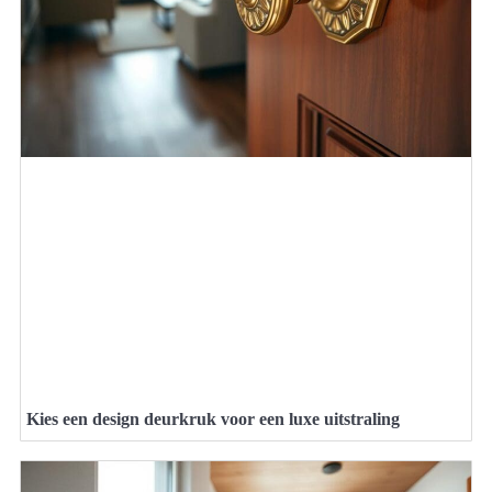
Kies een design deurkruk voor een luxe uitstraling