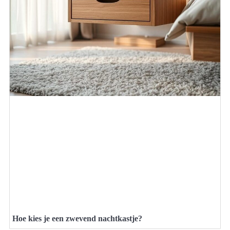
Hoe kies je een zwevend nachtkastje?