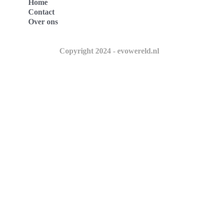
Home
Contact
Over ons
Copyright 2024 - evowereld.nl