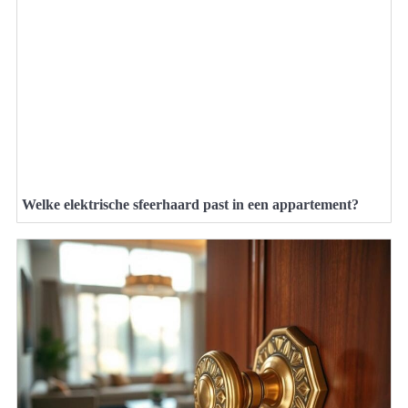
Welke elektrische sfeerhaard past in een appartement?