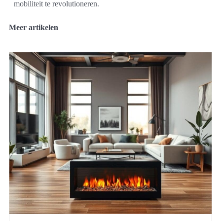
mobiliteit te revolutioneren.
Meer artikelen