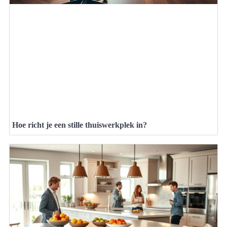
Hoe richt je een stille thuiswerkplek in?