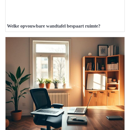
Welke opvouwbare wandtafel bespaart ruimte?