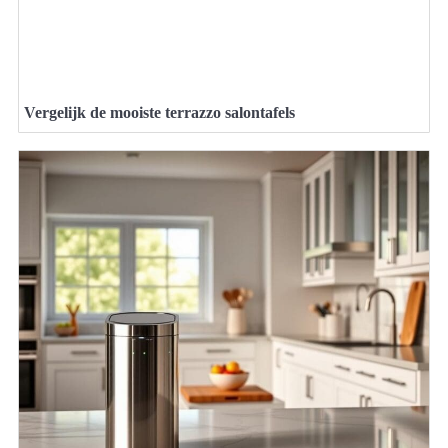
Vergelijk de mooiste terrazzo salontafels