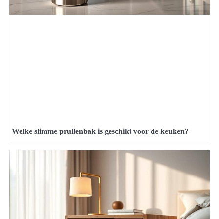
Welke slimme prullenbak is geschikt voor de keuken?