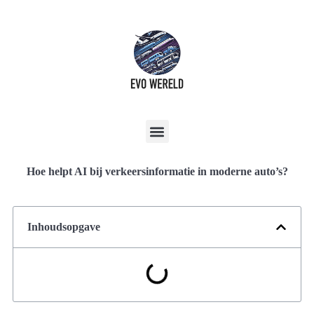
Hoe helpt AI bij verkeersinformatie in moderne auto’s?
Inhoudsopgave