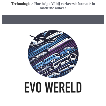
Technologie
>
Hoe helpt AI bij verkeersinformatie in
moderne auto’s?