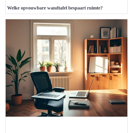
Welke opvouwbare wandtafel bespaart ruimte?