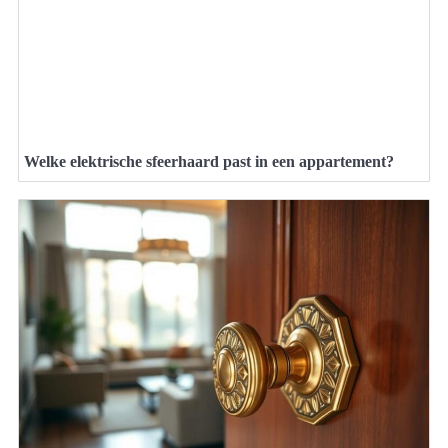
Welke elektrische sfeerhaard past in een appartement?