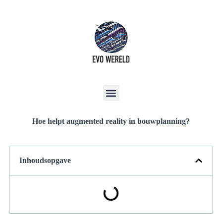
Hoe helpt augmented reality in bouwplanning?
Inhoudsopgave