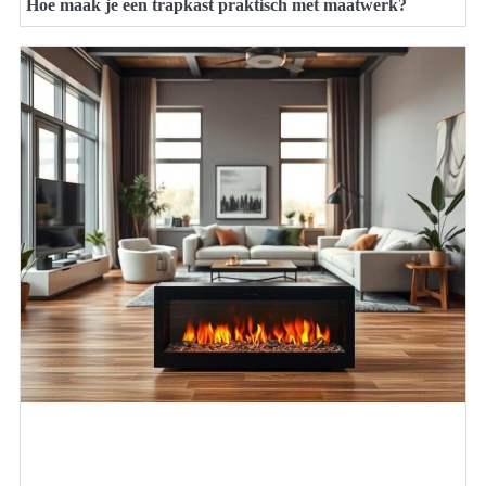
Hoe maak je een trapkast praktisch met maatwerk?