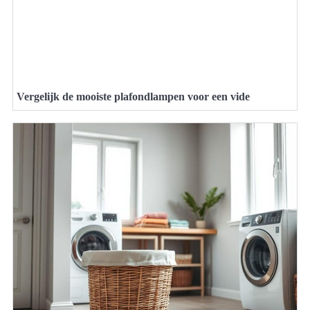
Vergelijk de mooiste plafondlampen voor een vide