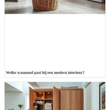
Welke wasmand past bij een modern interieur?