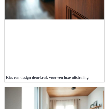
Kies een design deurkruk voor een luxe uitstraling