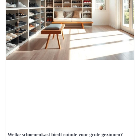
Welke schoenenkast biedt ruimte voor grote gezinnen?