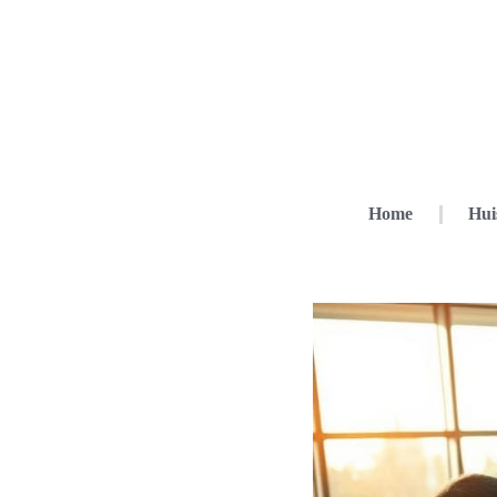
Home
Hui