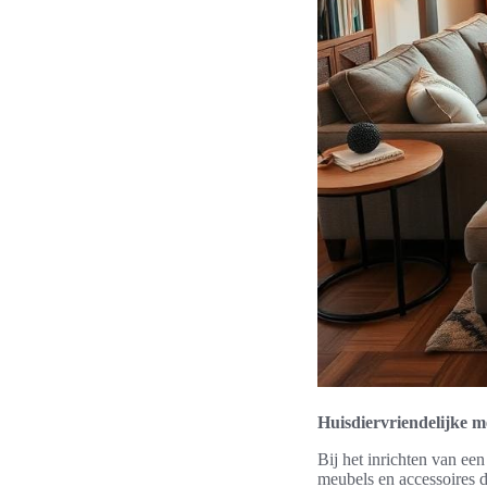
Huisdiervriendelijke m
Bij het inrichten van een
meubels en accessoires di