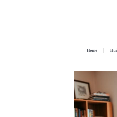
Home
Hui