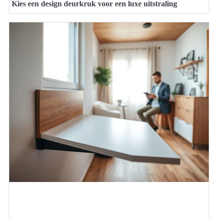
Kies een design deurkruk voor een luxe uitstraling