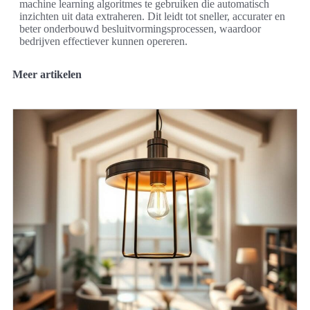
machine learning algoritmes te gebruiken die automatisch
inzichten uit data extraheren. Dit leidt tot sneller, accurater en
beter onderbouwd besluitvormingsprocessen, waardoor
bedrijven effectiever kunnen opereren.
Meer artikelen