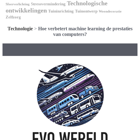
Technologische
Stressvermindering
Sfeerverlichting
ontwikkelingen
Tuininrichting
Tuinontwerp
Woondecoratie
Zelfzorg
Technologie
>
Hoe verbetert machine learning de prestaties
van computers?