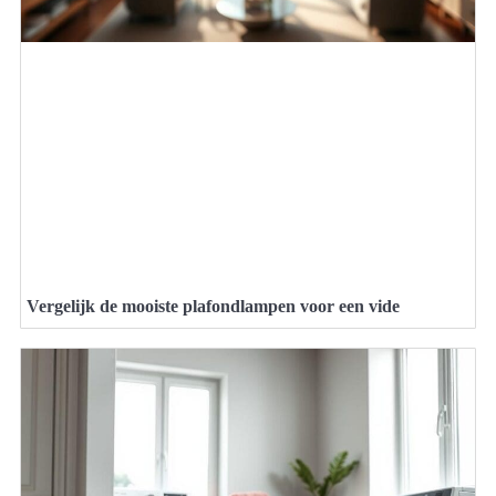
Vergelijk de mooiste plafondlampen voor een vide