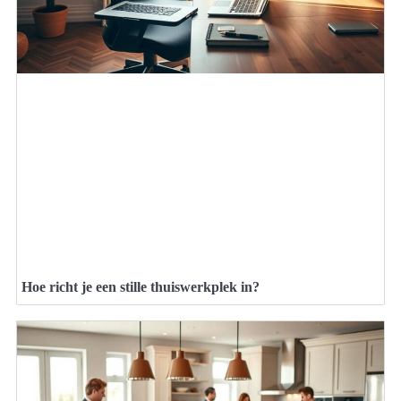
Hoe richt je een stille thuiswerkplek in?