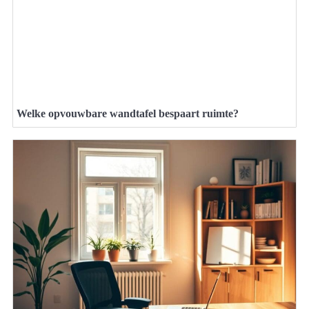
Welke opvouwbare wandtafel bespaart ruimte?