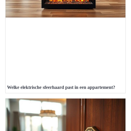
Welke elektrische sfeerhaard past in een appartement?