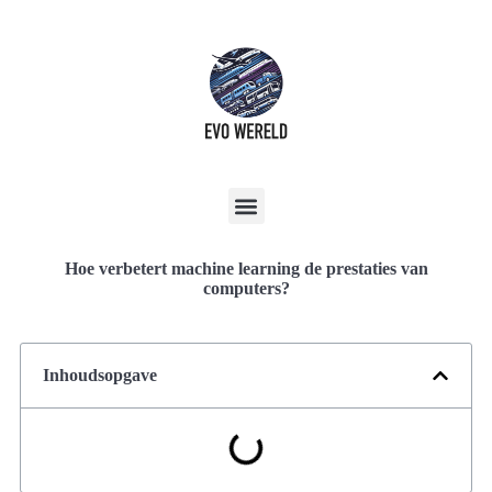
Hoe verbetert machine learning de prestaties van
computers?
Inhoudsopgave