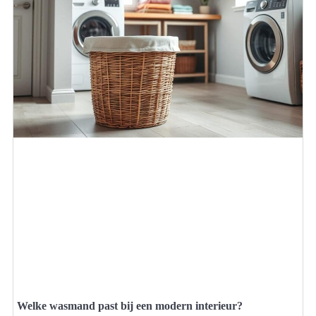
Welke wasmand past bij een modern interieur?