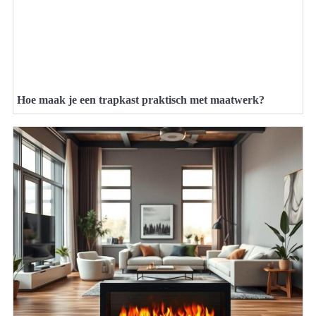
Hoe maak je een trapkast praktisch met maatwerk?