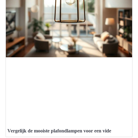
Vergelijk de mooiste plafondlampen voor een vide