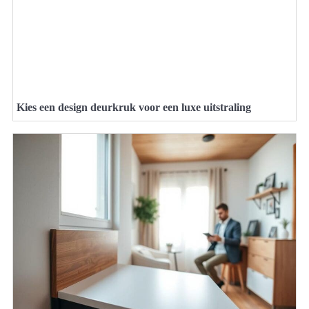
Kies een design deurkruk voor een luxe uitstraling