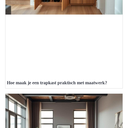
Hoe maak je een trapkast praktisch met maatwerk?