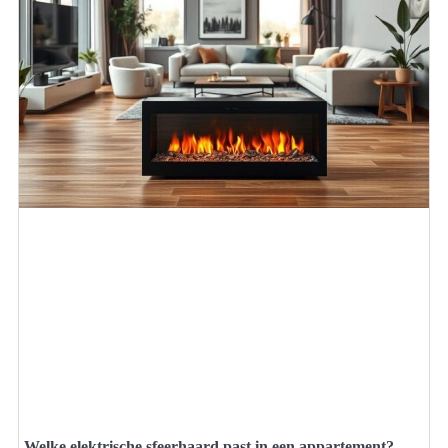
Welke elektrische sfeerhaard past in een appartement?