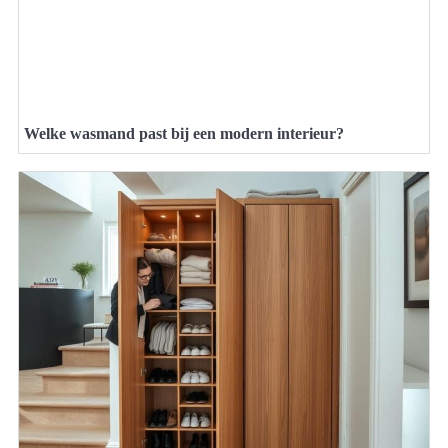
Welke wasmand past bij een modern interieur?