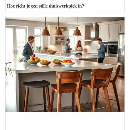
Hoe richt je een stille thuiswerkplek in?