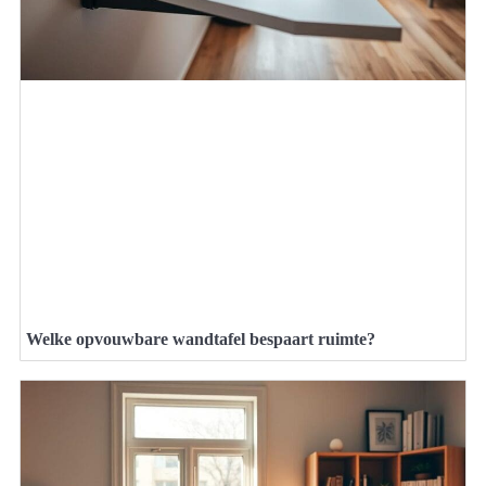
Welke opvouwbare wandtafel bespaart ruimte?