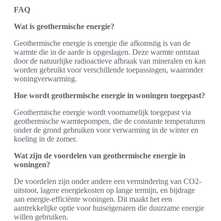
FAQ
Wat is geothermische energie?
Geothermische energie is energie die afkomstig is van de
warmte die in de aarde is opgeslagen. Deze warmte ontstaat
door de natuurlijke radioactieve afbraak van mineralen en kan
worden gebruikt voor verschillende toepassingen, waaronder
woningverwarming.
Hoe wordt geothermische energie in woningen toegepast?
Geothermische energie wordt voornamelijk toegepast via
geothermische warmtepompen, die de constante temperaturen
onder de grond gebruiken voor verwarming in de winter en
koeling in de zomer.
Wat zijn de voordelen van geothermische energie in
woningen?
De voordelen zijn onder andere een vermindering van CO2-
uitstoot, lagere energiekosten op lange termijn, en bijdrage
aan energie-efficiënte woningen. Dit maakt het een
aantrekkelijke optie voor huiseigenaren die duurzame energie
willen gebruiken.