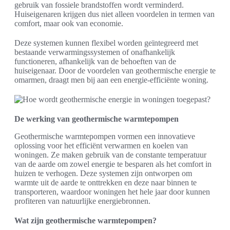
gebruik van fossiele brandstoffen wordt verminderd.
Huiseigenaren krijgen dus niet alleen voordelen in termen van
comfort, maar ook van economie.
Deze systemen kunnen flexibel worden geïntegreerd met
bestaande verwarmingssystemen of onafhankelijk
functioneren, afhankelijk van de behoeften van de
huiseigenaar. Door de voordelen van geothermische energie te
omarmen, draagt men bij aan een energie-efficiënte woning.
De werking van geothermische warmtepompen
Geothermische warmtepompen vormen een innovatieve
oplossing voor het efficiënt verwarmen en koelen van
woningen. Ze maken gebruik van de constante temperatuur
van de aarde om zowel energie te besparen als het comfort in
huizen te verhogen. Deze systemen zijn ontworpen om
warmte uit de aarde te onttrekken en deze naar binnen te
transporteren, waardoor woningen het hele jaar door kunnen
profiteren van natuurlijke energiebronnen.
Wat zijn geothermische warmtepompen?