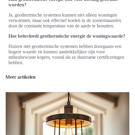
worden?
Ja, geothermische systemen kunnen niet alleen woningen
verwarmen, maar ook effectief koelen in de zomermaanden
door de constante temperatuur van de aarde te benutten.
Hoe beïnvloedt geothermische energie de woningwaarde?
Huizen met geothermische systemen hebben doorgaans een
hogere waarde en kunnen aantrekkelijker zijn voor
milieubewuste kopers, vooral als ze duurzame certificeringen
hebben.
Meer artikelen