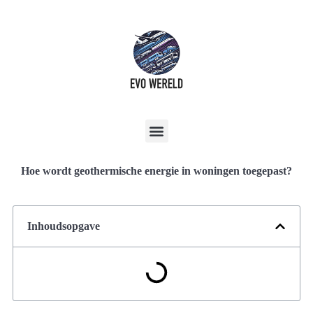
Hoe wordt geothermische energie in woningen toegepast?
Inhoudsopgave