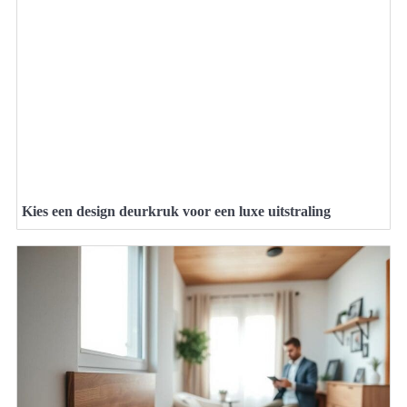
Kies een design deurkruk voor een luxe uitstraling