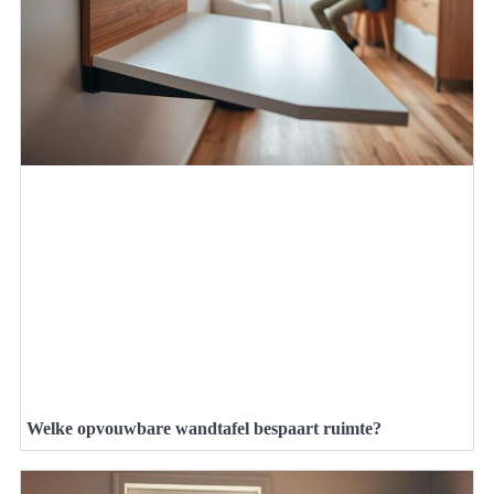
Welke opvouwbare wandtafel bespaart ruimte?