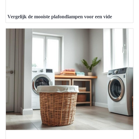
Vergelijk de mooiste plafondlampen voor een vide