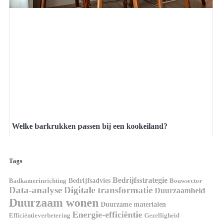
Welke barkrukken passen bij een kookeiland?
Tags
Bedrijfsstrategie
Bedrijfsadvies
Badkamerinrichting
Bouwsector
Data-analyse
Digitale transformatie
Duurzaamheid
Duurzaam wonen
Duurzame materialen
Energie-efficiëntie
Efficiëntieverbetering
Gezelligheid