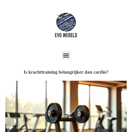
Is krachttraining belangrijker dan cardio?