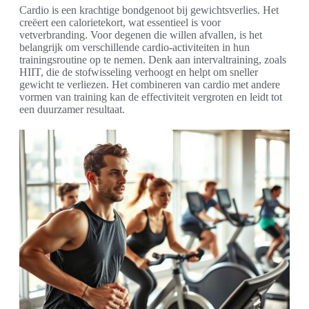
Cardio is een krachtige bondgenoot bij gewichtsverlies. Het
creëert een calorietekort, wat essentieel is voor
vetverbranding. Voor degenen die willen afvallen, is het
belangrijk om verschillende cardio-activiteiten in hun
trainingsroutine op te nemen. Denk aan intervaltraining, zoals
HIIT, die de stofwisseling verhoogt en helpt om sneller
gewicht te verliezen. Het combineren van cardio met andere
vormen van training kan de effectiviteit vergroten en leidt tot
een duurzamer resultaat.