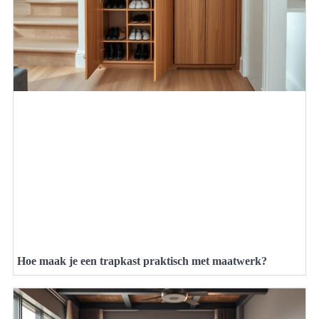
Hoe maak je een trapkast praktisch met maatwerk?