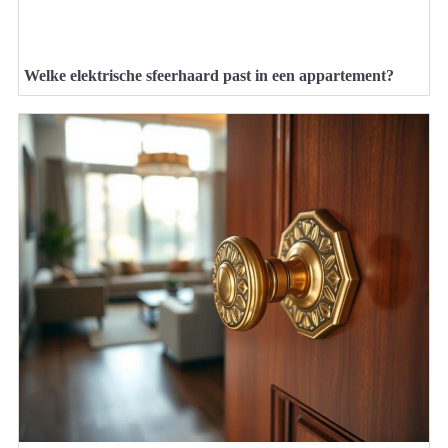
Welke elektrische sfeerhaard past in een appartement?