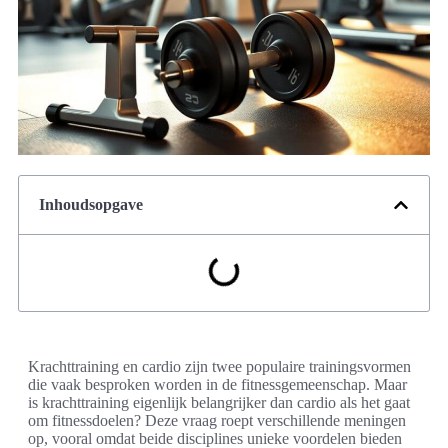
Inhoudsopgave
Krachttraining en cardio zijn twee populaire trainingsvormen
die vaak besproken worden in de fitnessgemeenschap. Maar
is krachttraining eigenlijk belangrijker dan cardio als het gaat
om fitnessdoelen? Deze vraag roept verschillende meningen
op, vooral omdat beide disciplines unieke voordelen bieden