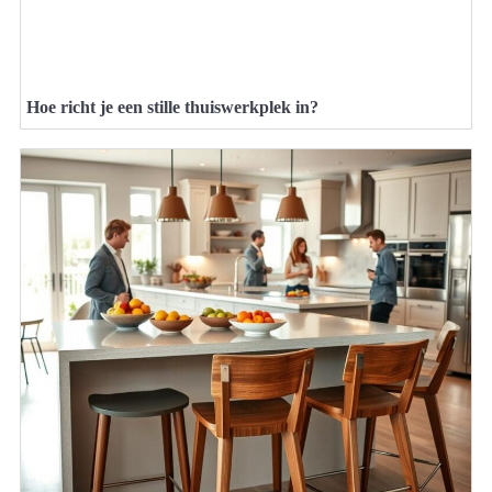
Hoe richt je een stille thuiswerkplek in?