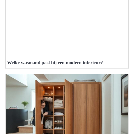
Welke wasmand past bij een modern interieur?