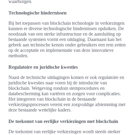
waarborgen.
Technologische hindernissen
Bij het toepassen van blockchain technologie in verkiezingen
kunnen er diverse technologische hindernissen opduiken. De
noodzaak van een sterke infrastructuur en de aansluiting op
bestaande systemen vormt een uitdaging. Daarnaast kan het
gebrek aan technische kennis onder gebruikers een rem zetten
op de acceptatie en implementatie van deze innovatieve
methoden.
Regulatoire en juridische kwesties
Naast de technische uitdagingen komen er ook regulatoire en
juridische kwesties naar voren bij de introductie van
blockchain. Wetgeving rondom stemprocedures en
databescherming kan variëren en zorgen voor complicaties.
Het integreren van blockchain in de bestaande
verkiezingsprocessen vereist een zorgvuldige afstemming met
deze bestaande wettelijke kaders.
De toekomst van eerlijke verkiezingen met blockchain
De toekomst van eerlijke verkiezingen wordt steeds sterker