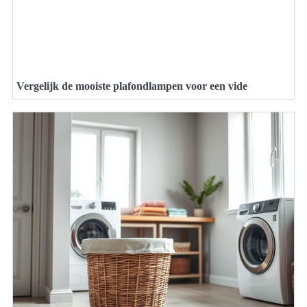
Vergelijk de mooiste plafondlampen voor een vide