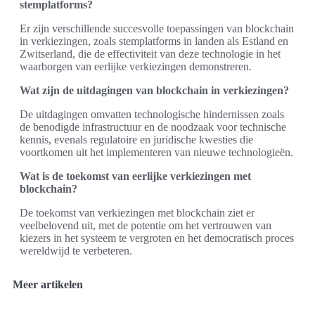
stemplatforms?
Er zijn verschillende succesvolle toepassingen van blockchain
in verkiezingen, zoals stemplatforms in landen als Estland en
Zwitserland, die de effectiviteit van deze technologie in het
waarborgen van eerlijke verkiezingen demonstreren.
Wat zijn de uitdagingen van blockchain in verkiezingen?
De uitdagingen omvatten technologische hindernissen zoals
de benodigde infrastructuur en de noodzaak voor technische
kennis, evenals regulatoire en juridische kwesties die
voortkomen uit het implementeren van nieuwe technologieën.
Wat is de toekomst van eerlijke verkiezingen met
blockchain?
De toekomst van verkiezingen met blockchain ziet er
veelbelovend uit, met de potentie om het vertrouwen van
kiezers in het systeem te vergroten en het democratisch proces
wereldwijd te verbeteren.
Meer artikelen