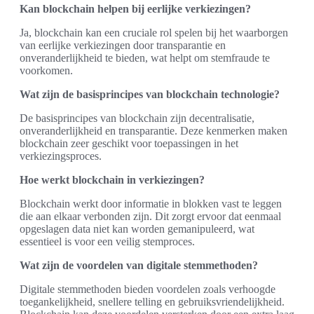
Kan blockchain helpen bij eerlijke verkiezingen?
Ja, blockchain kan een cruciale rol spelen bij het waarborgen
van eerlijke verkiezingen door transparantie en
onveranderlijkheid te bieden, wat helpt om stemfraude te
voorkomen.
Wat zijn de basisprincipes van blockchain technologie?
De basisprincipes van blockchain zijn decentralisatie,
onveranderlijkheid en transparantie. Deze kenmerken maken
blockchain zeer geschikt voor toepassingen in het
verkiezingsproces.
Hoe werkt blockchain in verkiezingen?
Blockchain werkt door informatie in blokken vast te leggen
die aan elkaar verbonden zijn. Dit zorgt ervoor dat eenmaal
opgeslagen data niet kan worden gemanipuleerd, wat
essentieel is voor een veilig stemproces.
Wat zijn de voordelen van digitale stemmethoden?
Digitale stemmethoden bieden voordelen zoals verhoogde
toegankelijkheid, snellere telling en gebruiksvriendelijkheid.