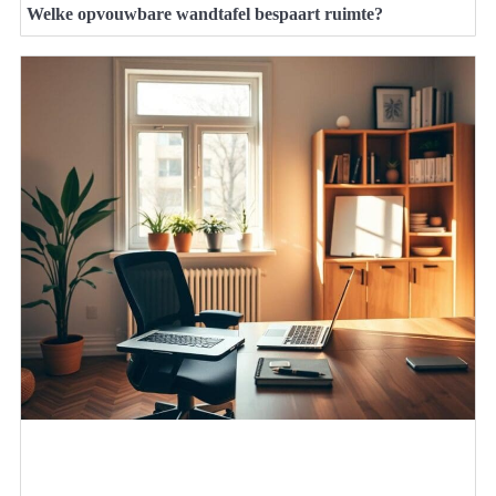
Welke opvouwbare wandtafel bespaart ruimte?