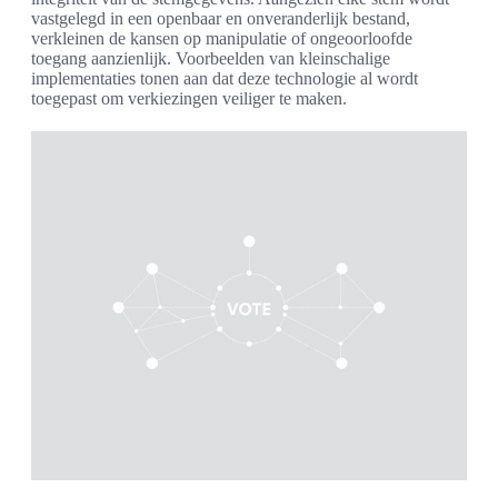
vastgelegd in een openbaar en onveranderlijk bestand,
verkleinen de kansen op manipulatie of ongeoorloofde
toegang aanzienlijk. Voorbeelden van kleinschalige
implementaties tonen aan dat deze technologie al wordt
toegepast om verkiezingen veiliger te maken.