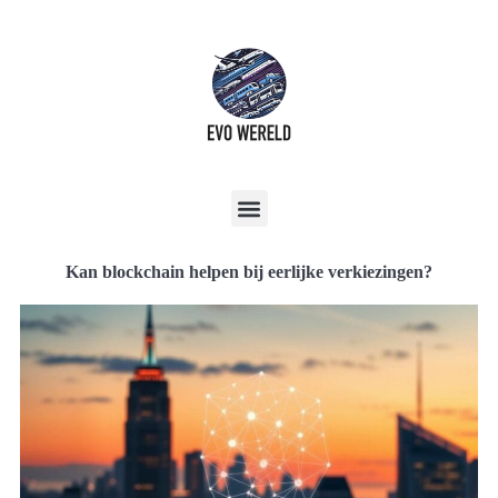
Kan blockchain helpen bij eerlijke verkiezingen?