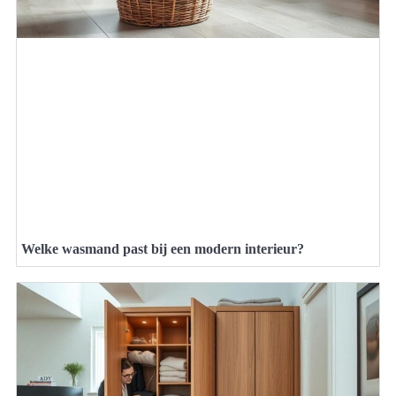
Welke wasmand past bij een modern interieur?