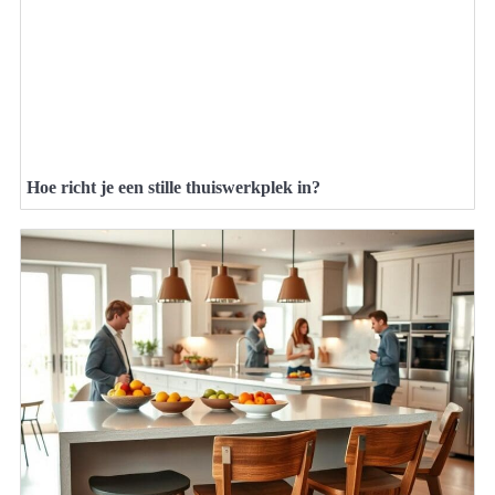
Hoe richt je een stille thuiswerkplek in?