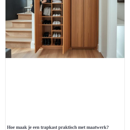
Hoe maak je een trapkast praktisch met maatwerk?