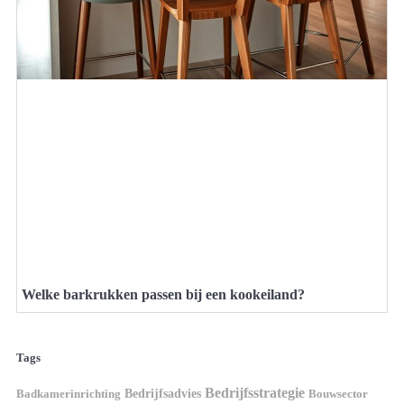
Welke barkrukken passen bij een kookeiland?
Tags
Bedrijfsstrategie
Bedrijfsadvies
Badkamerinrichting
Bouwsector