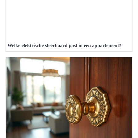
Welke elektrische sfeerhaard past in een appartement?