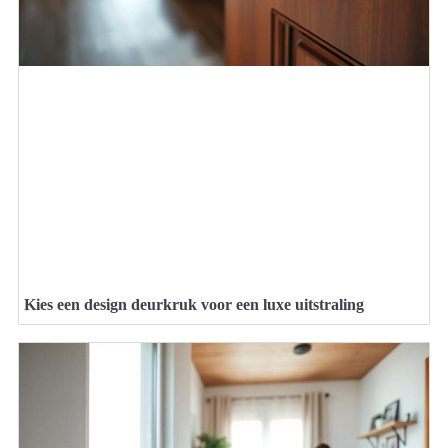
Kies een design deurkruk voor een luxe uitstraling