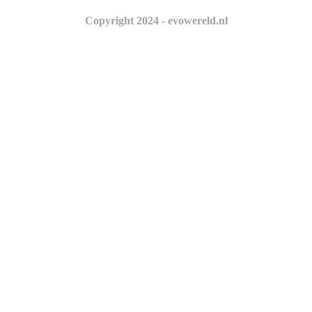
Copyright 2024 - evowereld.nl