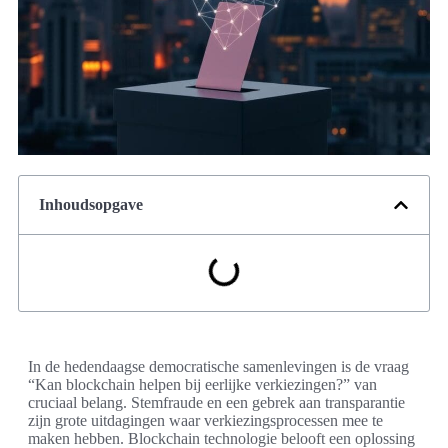
Inhoudsopgave
In de hedendaagse democratische samenlevingen is de vraag
“Kan blockchain helpen bij eerlijke verkiezingen?” van
cruciaal belang. Stemfraude en een gebrek aan transparantie
zijn grote uitdagingen waar verkiezingsprocessen mee te
maken hebben. Blockchain technologie belooft een oplossing