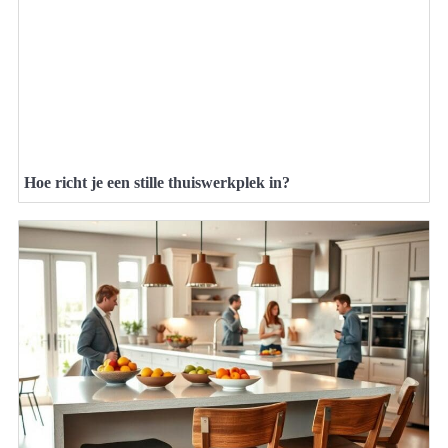
Hoe richt je een stille thuiswerkplek in?