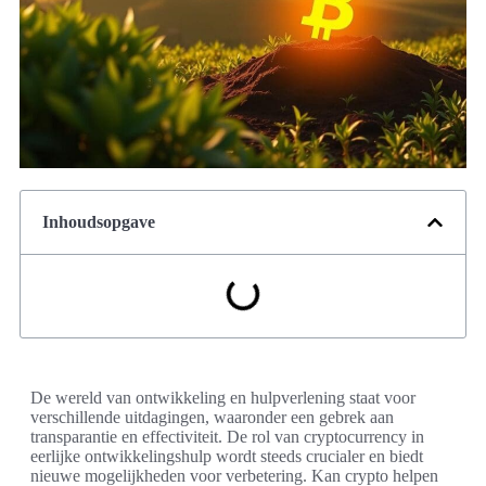
Inhoudsopgave
De wereld van ontwikkeling en hulpverlening staat voor
verschillende uitdagingen, waaronder een gebrek aan
transparantie en effectiviteit. De rol van cryptocurrency in
eerlijke ontwikkelingshulp wordt steeds crucialer en biedt
nieuwe mogelijkheden voor verbetering. Kan crypto helpen