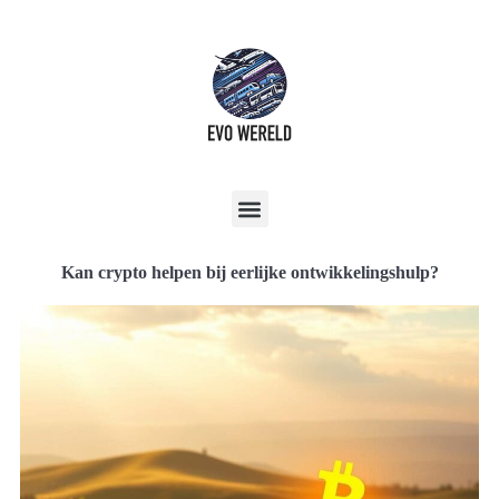
Kan crypto helpen bij eerlijke ontwikkelingshulp?