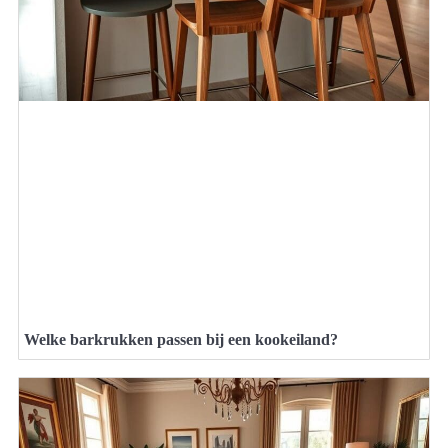
Welke barkrukken passen bij een kookeiland?