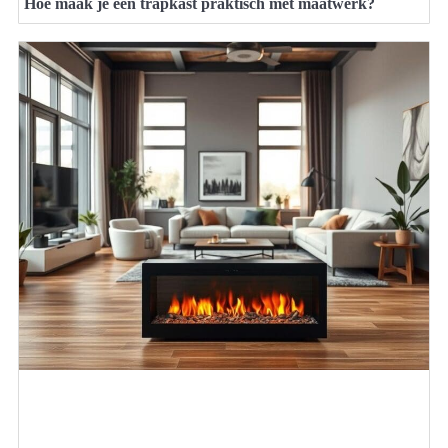
Hoe maak je een trapkast praktisch met maatwerk?