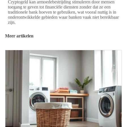
Cryptogeld kan armoedebestrijding stimuleren door mensen
toegang te geven tot financiële diensten zonder dat ze een
traditionele bank hoeven te gebruiken, wat vooral nuttig is in
onderontwikkelde gebieden waar banken vaak niet bereikbaar
zijn.
Meer artikelen