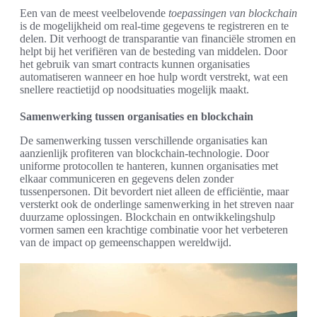
Een van de meest veelbelovende
toepassingen van blockchain
is de mogelijkheid om real-time gegevens te registreren en te
delen. Dit verhoogt de transparantie van financiële stromen en
helpt bij het verifiëren van de besteding van middelen. Door
het gebruik van smart contracts kunnen organisaties
automatiseren wanneer en hoe hulp wordt verstrekt, wat een
snellere reactietijd op noodsituaties mogelijk maakt.
Samenwerking tussen organisaties en blockchain
De samenwerking tussen verschillende organisaties kan
aanzienlijk profiteren van blockchain-technologie. Door
uniforme protocollen te hanteren, kunnen organisaties met
elkaar communiceren en gegevens delen zonder
tussenpersonen. Dit bevordert niet alleen de efficiëntie, maar
versterkt ook de onderlinge samenwerking in het streven naar
duurzame oplossingen. Blockchain en ontwikkelingshulp
vormen samen een krachtige combinatie voor het verbeteren
van de impact op gemeenschappen wereldwijd.