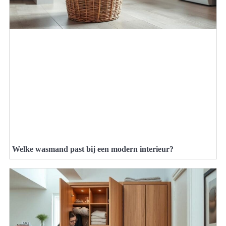
Welke wasmand past bij een modern interieur?