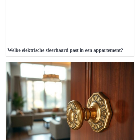
Welke elektrische sfeerhaard past in een appartement?