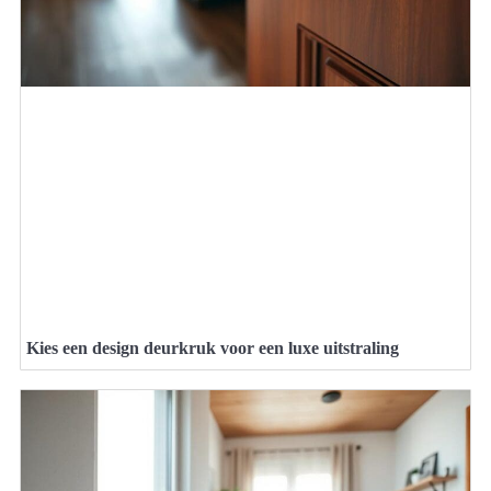
Kies een design deurkruk voor een luxe uitstraling