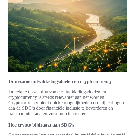
Duurzame ontwikkelingsdoelen en cryptocurrency
De relatie tussen duurzame ontwikkelingsdoelen en
cryptocurrency is steeds relevanter aan het worden.
Cryptocurrency biedt unieke mogelijkheden om bij te dragen
aan de SDG’s door financiële inclusie te bevorderen en
transparante kanalen voor hulp te creëren.
Hoe crypto bijdraagt aan SDG’s