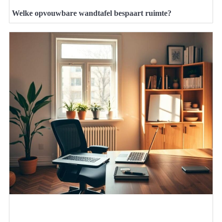
Welke opvouwbare wandtafel bespaart ruimte?