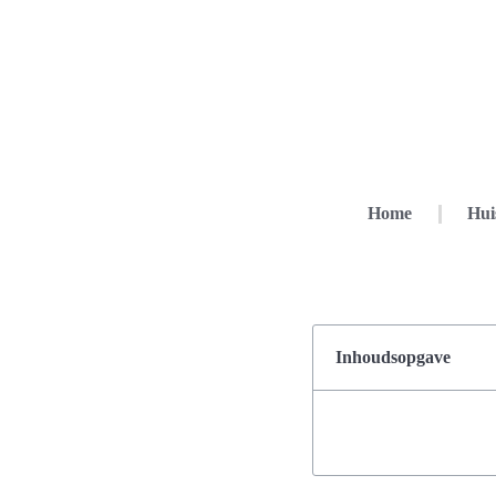
Home
Hui
Inhoudsopgave