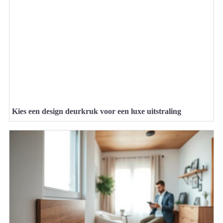
Kies een design deurkruk voor een luxe uitstraling