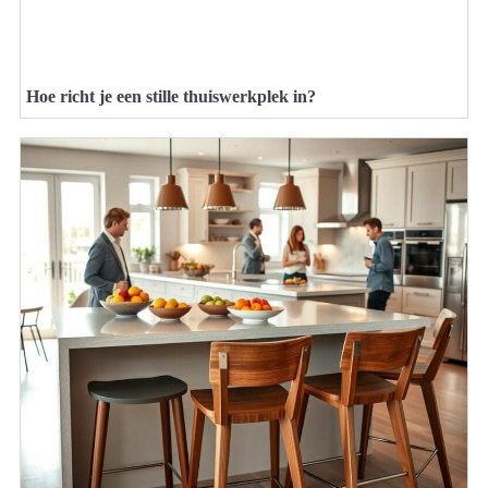
Hoe richt je een stille thuiswerkplek in?