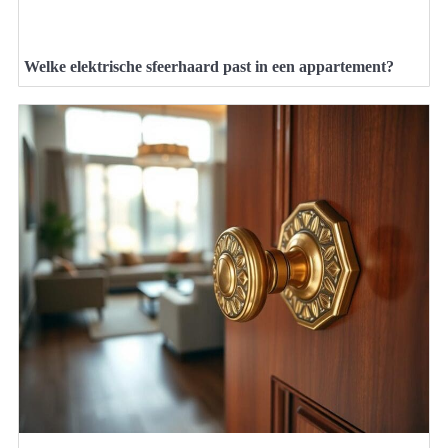
Welke elektrische sfeerhaard past in een appartement?