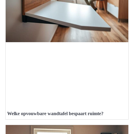
Welke opvouwbare wandtafel bespaart ruimte?