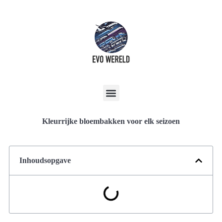
Kleurrijke bloembakken voor elk seizoen
Inhoudsopgave