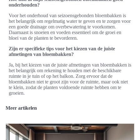
onderhouden?
Voor het onderhoud van seizoensgebonden bloembakken is
het belangrijk om regelmatig water te geven en te zorgen voor
een goede drainage om overbewatering te voorkomen.
Daarnaast is snoeien en voeden essentieel om de groei en
bloei van de planten te bevorderen.
Zijn er specifieke tips voor het kiezen van de juiste
afmetingen van bloembakken?
Ja, bij het kiezen van de juiste afmetingen van bloembakken is
het belangrijk om rekening te houden met de beschikbare
ruimte in je tuin of op het balkon. Zorg ervoor dat de
bloembakken niet te groot zijn voor de ruimte, maar ook niet
te klein, zodat de planten voldoende ruimte hebben om te
groeien.
Meer artikelen