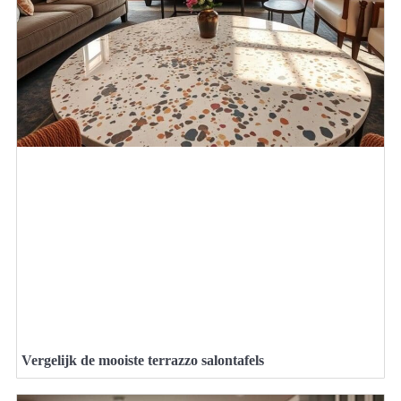
Vergelijk de mooiste terrazzo salontafels