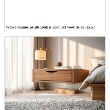
Welke slimme prullenbak is geschikt voor de keuken?