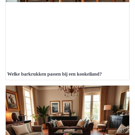
Welke barkrukken passen bij een kookeiland?