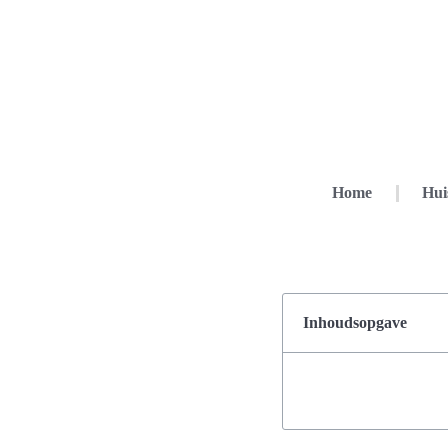
Home
Hui
Inhoudsopgave