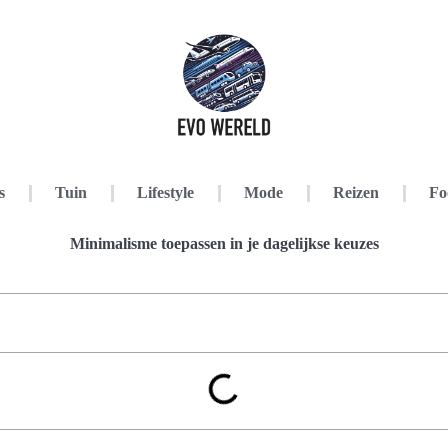
s
Tuin
Lifestyle
Mode
Reizen
Fo
Minimalisme toepassen in je dagelijkse keuzes