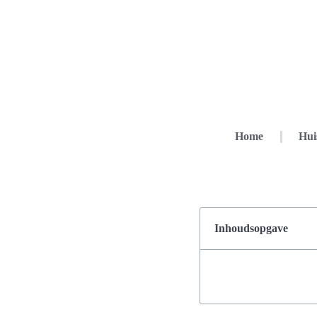
Home
Hui
Inhoudsopgave