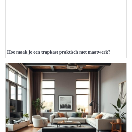
Hoe maak je een trapkast praktisch met maatwerk?