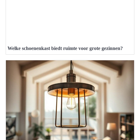
Welke schoenenkast biedt ruimte voor grote gezinnen?