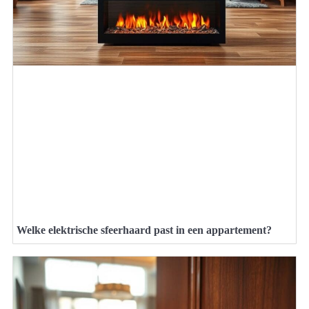
Welke elektrische sfeerhaard past in een appartement?