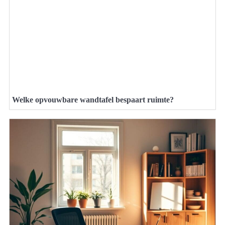
Welke opvouwbare wandtafel bespaart ruimte?