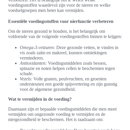
voedingsstoffen waardevol zijn voor de nieren en welke
voedselgroepen men beter kan vermijden.
Essentiële voedingsstoffen voor nierfunctie verbeteren
Om de nieren gezond te houden, is het belangrijk om
voldoende van de volgende voedingsstoffen binnen te krijgen:
Omega-3-vetzuren:
Deze gezonde vetten, te vinden in
vis zoals zalm en makreel, kunnen ontstekingen
verminderen.
Antioxidanten:
Voedingsmiddelen zoals bessen,
spinazie en noten helpen cellen te beschermen tegen
schade.
Vezels:
Volle granen, peulvruchten, en groenten
ondersteunen een goede spijsvertering en zijn gunstig
voor de algemene gezondheid.
Wat te vermijden in de voeding?
Daarnaast zijn er bepaalde voedingsmiddelen die men moet
vermijden om ongezonde voeding te vermijden en de
niergezondheid te beschermen. Het is raadzaam om: