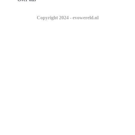
Copyright 2024 - evowereld.nl