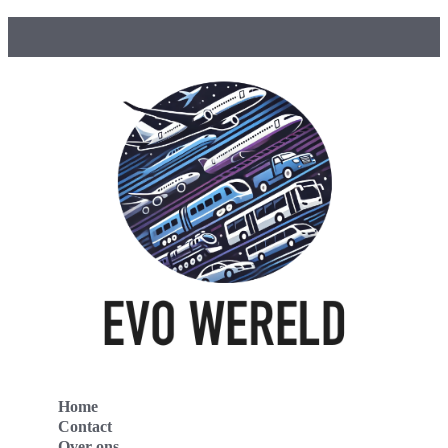
Home
Contact
Over ons