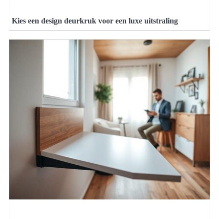
Kies een design deurkruk voor een luxe uitstraling