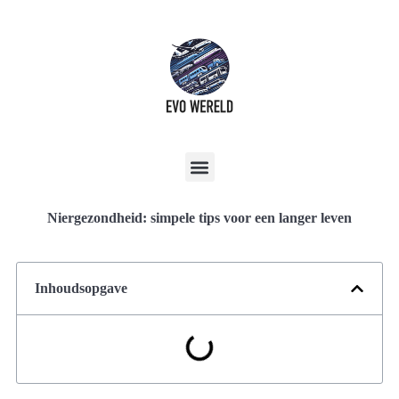
Niergezondheid: simpele tips voor een langer leven
Inhoudsopgave