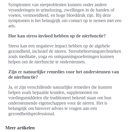
Symptomen van nierproblemen kunnen onder andere
veranderingen in urinelozing, zwellingen in de handen of
voeten, vermoeidheid, en hoge bloeddruk zijn. Bij deze
symptomen is het belangrijk om contact op te nemen met een
arts.
Hoe kan stress invloed hebben op de nierfunctie?
Stress kan een negatieve impact hebben op de algehele
gezondheid, inclusief de nieren. Stressbeheersingstechnieken
zoals meditatie, yoga en ontspanningsoefeningen kunnen
helpen om de nierfunctie te ondersteunen.
Zijn er natuurlijke remedies voor het ondersteunen van
de nierfunctie?
Ja, er zijn verschillende natuurlijke remedies die kunnen
helpen zoals bepaalde kruiden, supplementen en
voedingsmiddelen die traditioneel bekend staan om hun
ondersteunende eigenschappen voor de nieren. Het is
belangrijk om hierover advies te vragen aan een
gezondheidsprofessional.
Meer artikelen