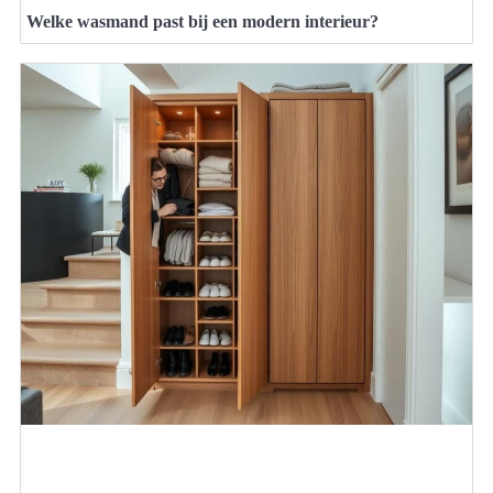
Welke wasmand past bij een modern interieur?