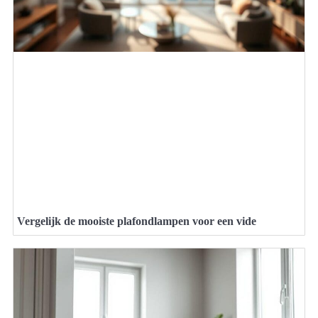
Vergelijk de mooiste plafondlampen voor een vide