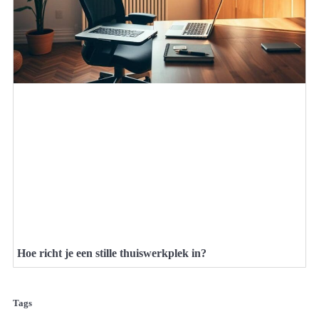
Hoe richt je een stille thuiswerkplek in?
Tags