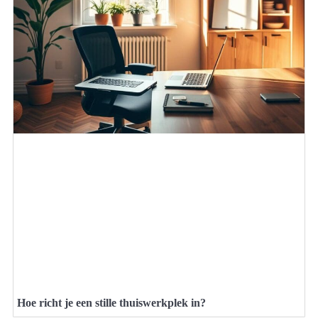
Hoe richt je een stille thuiswerkplek in?