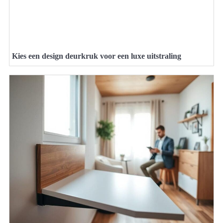
Kies een design deurkruk voor een luxe uitstraling