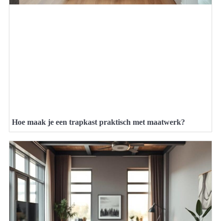
Hoe maak je een trapkast praktisch met maatwerk?