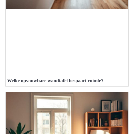
Welke opvouwbare wandtafel bespaart ruimte?