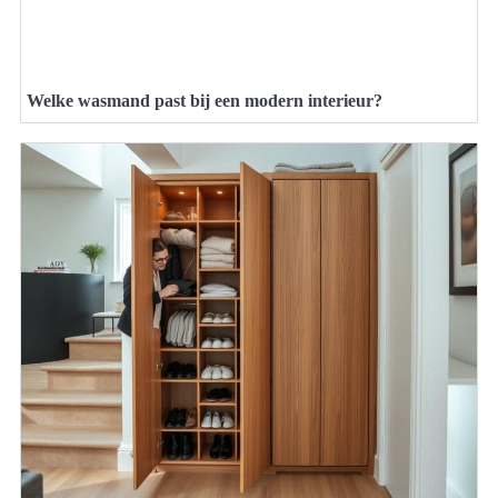
Welke wasmand past bij een modern interieur?