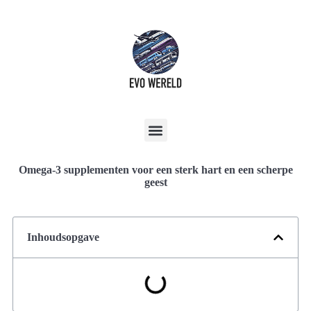
Omega-3 supplementen voor een sterk hart en een scherpe
geest
Inhoudsopgave