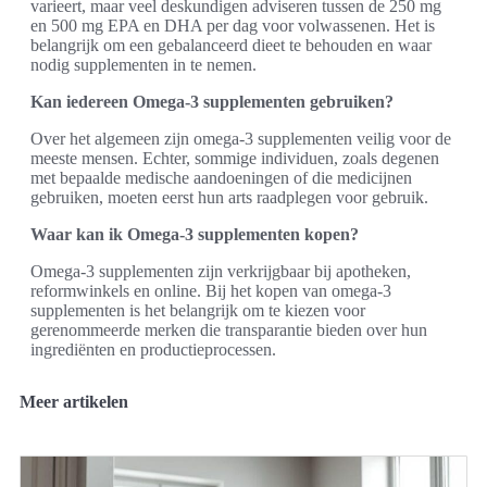
varieert, maar veel deskundigen adviseren tussen de 250 mg
en 500 mg EPA en DHA per dag voor volwassenen. Het is
belangrijk om een gebalanceerd dieet te behouden en waar
nodig supplementen in te nemen.
Kan iedereen Omega-3 supplementen gebruiken?
Over het algemeen zijn omega-3 supplementen veilig voor de
meeste mensen. Echter, sommige individuen, zoals degenen
met bepaalde medische aandoeningen of die medicijnen
gebruiken, moeten eerst hun arts raadplegen voor gebruik.
Waar kan ik Omega-3 supplementen kopen?
Omega-3 supplementen zijn verkrijgbaar bij apotheken,
reformwinkels en online. Bij het kopen van omega-3
supplementen is het belangrijk om te kiezen voor
gerenommeerde merken die transparantie bieden over hun
ingrediënten en productieprocessen.
Meer artikelen