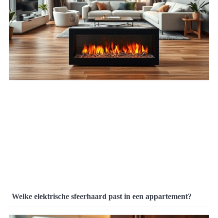
Welke elektrische sfeerhaard past in een appartement?