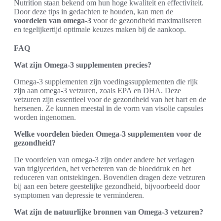
Nutrition staan bekend om hun hoge kwaliteit en effectiviteit.
Door deze tips in gedachten te houden, kan men de
voordelen van omega-3
voor de gezondheid maximaliseren
en tegelijkertijd optimale keuzes maken bij de aankoop.
FAQ
Wat zijn Omega-3 supplementen precies?
Omega-3 supplementen zijn voedingssupplementen die rijk
zijn aan omega-3 vetzuren, zoals EPA en DHA. Deze
vetzuren zijn essentieel voor de gezondheid van het hart en de
hersenen. Ze kunnen meestal in de vorm van visolie capsules
worden ingenomen.
Welke voordelen bieden Omega-3 supplementen voor de
gezondheid?
De voordelen van omega-3 zijn onder andere het verlagen
van triglyceriden, het verbeteren van de bloeddruk en het
reduceren van ontstekingen. Bovendien dragen deze vetzuren
bij aan een betere geestelijke gezondheid, bijvoorbeeld door
symptomen van depressie te verminderen.
Wat zijn de natuurlijke bronnen van Omega-3 vetzuren?