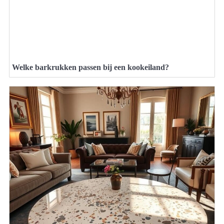
Welke barkrukken passen bij een kookeiland?