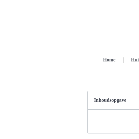
Home
Hui
Inhoudsopgave