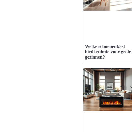
Welke schoenenkast
biedt ruimte voor grote
gezinnen?