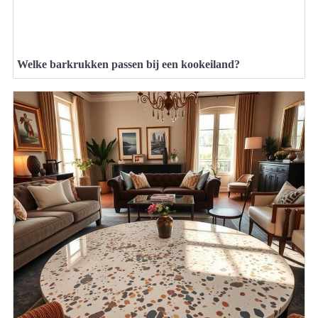
Welke barkrukken passen bij een kookeiland?