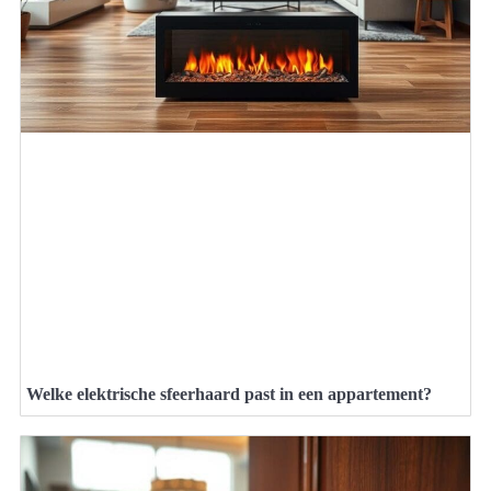
Welke elektrische sfeerhaard past in een appartement?