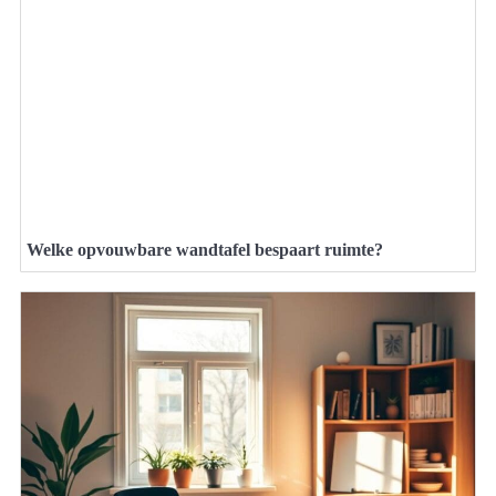
Welke opvouwbare wandtafel bespaart ruimte?