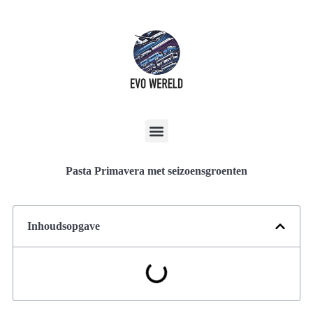
Pasta Primavera met seizoensgroenten
Inhoudsopgave