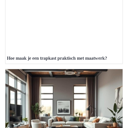
Hoe maak je een trapkast praktisch met maatwerk?