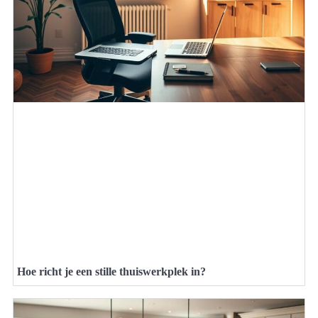
Hoe richt je een stille thuiswerkplek in?