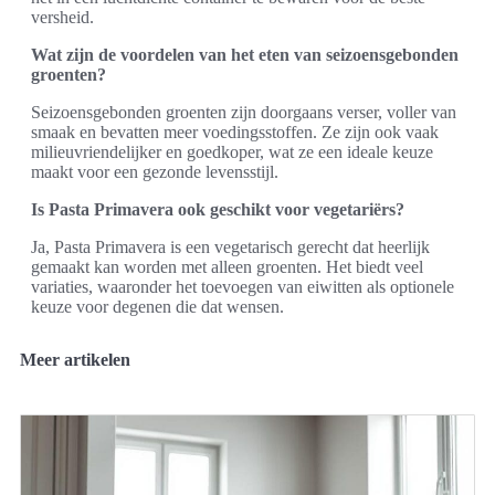
versheid.
Wat zijn de voordelen van het eten van seizoensgebonden
groenten?
Seizoensgebonden groenten zijn doorgaans verser, voller van
smaak en bevatten meer voedingsstoffen. Ze zijn ook vaak
milieuvriendelijker en goedkoper, wat ze een ideale keuze
maakt voor een gezonde levensstijl.
Is Pasta Primavera ook geschikt voor vegetariërs?
Ja, Pasta Primavera is een vegetarisch gerecht dat heerlijk
gemaakt kan worden met alleen groenten. Het biedt veel
variaties, waaronder het toevoegen van eiwitten als optionele
keuze voor degenen die dat wensen.
Meer artikelen