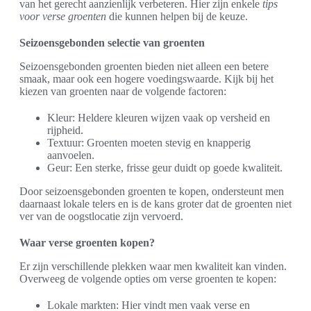
van het gerecht aanzienlijk verbeteren. Hier zijn enkele
tips
voor verse groenten
die kunnen helpen bij de keuze.
Seizoensgebonden selectie van groenten
Seizoensgebonden groenten bieden niet alleen een betere
smaak, maar ook een hogere voedingswaarde. Kijk bij het
kiezen van groenten naar de volgende factoren:
Kleur: Heldere kleuren wijzen vaak op versheid en
rijpheid.
Textuur: Groenten moeten stevig en knapperig
aanvoelen.
Geur: Een sterke, frisse geur duidt op goede kwaliteit.
Door seizoensgebonden groenten te kopen, ondersteunt men
daarnaast lokale telers en is de kans groter dat de groenten niet
ver van de oogstlocatie zijn vervoerd.
Waar verse groenten kopen?
Er zijn verschillende plekken waar men kwaliteit kan vinden.
Overweeg de volgende opties om verse groenten te kopen:
Lokale markten: Hier vindt men vaak verse en