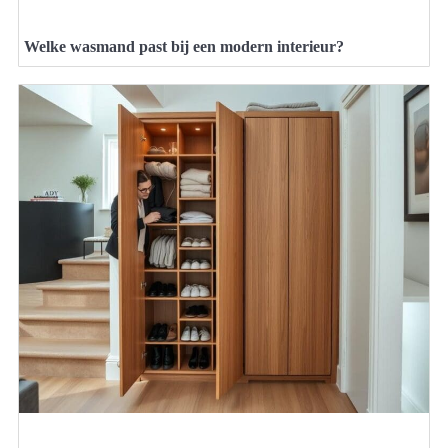
Welke wasmand past bij een modern interieur?