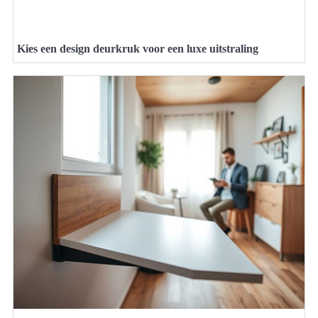
Kies een design deurkruk voor een luxe uitstraling