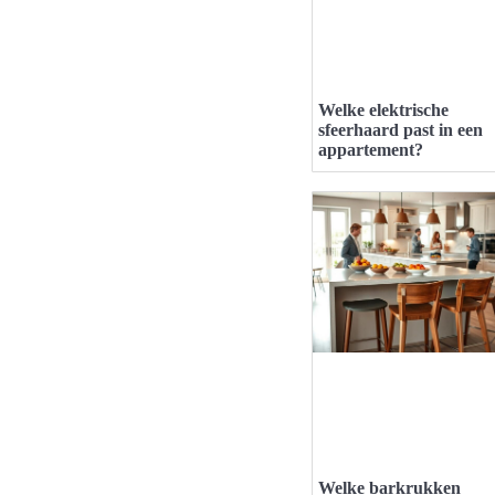
Welke elektrische
sfeerhaard past in een
appartement?
Welke barkrukken