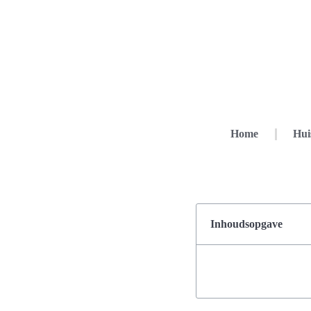
Home
Hui
Inhoudsopgave