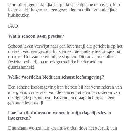
Door deze gemakkelijke en praktische tips toe te passen, kan
iedereen bijdragen aan een gezonder en milieuvriendelijker
huishouden.
FAQ
Wat is schoon leven precies?
Schoon leven verwijst naar een levensstijl die gericht is op het
creëren van een gezond huis en een gezondere leefomgeving
door middel van eenvoudige stappen. Dit omvat niet alleen
fysieke netheid, maar ook geestelijke helderheid en
duurzaamheid.
Welke voordelen biedt een schone leefomgeving?
Een schone leefomgeving kan helpen bij het verminderen van
allergieën, verbeteren van de concentratie en bevorderen van
de algehele gezondheid. Bovendien draagt het bij aan een
gezonde levensstijl.
Hoe kan ik duurzaam wonen in mijn dagelijks leven
integreren?
Duurzaam wonen kan gestart worden door het gebruik van