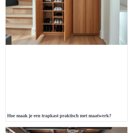
Hoe maak je een trapkast praktisch met maatwerk?