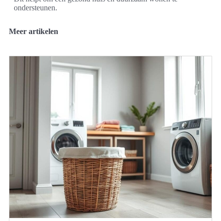
ondersteunen.
Meer artikelen