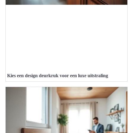
Kies een design deurkruk voor een luxe uitstraling