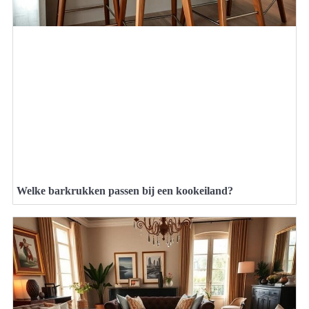
Welke barkrukken passen bij een kookeiland?