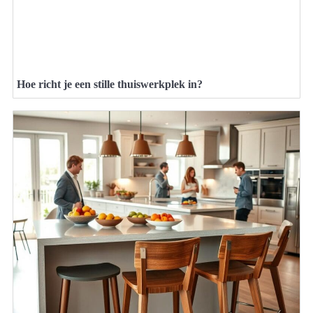
Hoe richt je een stille thuiswerkplek in?