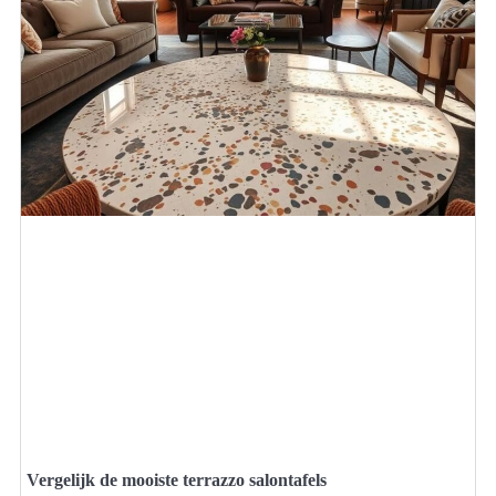
Vergelijk de mooiste terrazzo salontafels