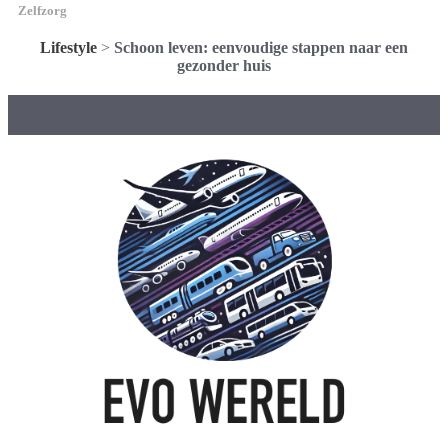
Zelfzorg
Lifestyle
>
Schoon leven: eenvoudige stappen naar een
gezonder huis