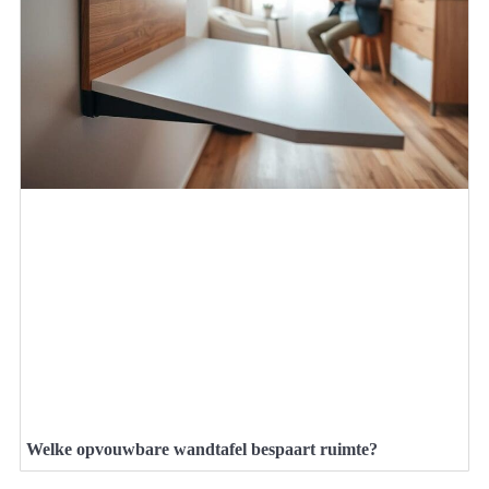
Welke opvouwbare wandtafel bespaart ruimte?