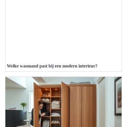
Welke wasmand past bij een modern interieur?