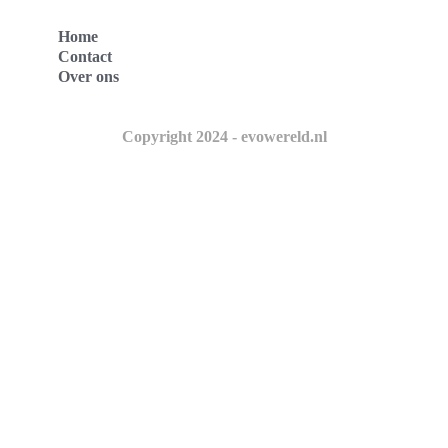
Home
Contact
Over ons
Copyright 2024 - evowereld.nl