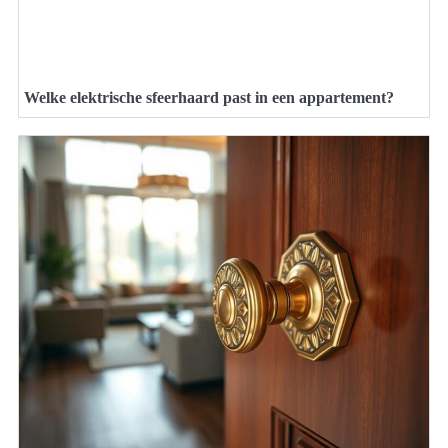
Welke elektrische sfeerhaard past in een appartement?