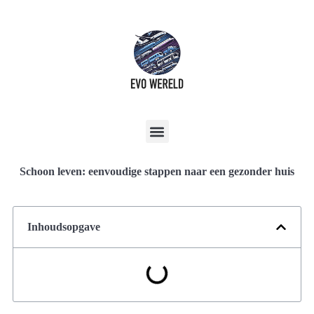
Schoon leven: eenvoudige stappen naar een gezonder huis
Inhoudsopgave