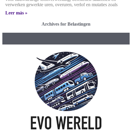
verwerken gewerkte uren, overuren, verlof en mutaties zoals
Leer más »
Archives for Belastingen