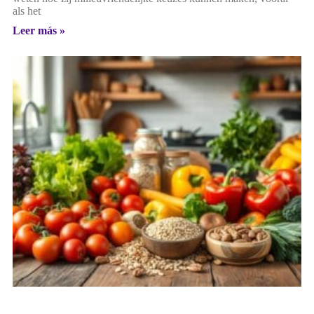
als het
Leer más »