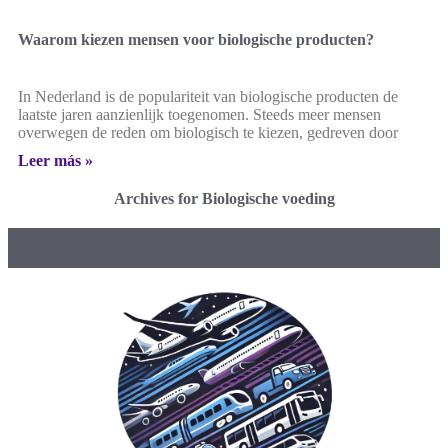
Waarom kiezen mensen voor biologische producten?
In Nederland is de populariteit van biologische producten de
laatste jaren aanzienlijk toegenomen. Steeds meer mensen
overwegen de reden om biologisch te kiezen, gedreven door
Leer más »
Archives for Biologische voeding