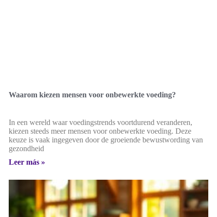
Waarom kiezen mensen voor onbewerkte voeding?
In een wereld waar voedingstrends voortdurend veranderen,
kiezen steeds meer mensen voor onbewerkte voeding. Deze
keuze is vaak ingegeven door de groeiende bewustwording van
gezondheid
Leer más »