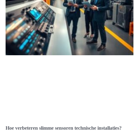
Hoe verbeteren slimme sensoren technische installaties?