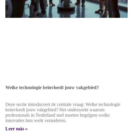
Welke technologie beïnvloedt jouw vakgebied?
Deze sectie introduceert de centrale vraag: Welke technologie
beïnvloedt jouw vakgebied? Het onderzoekt waarom
professionals in Nederland snel moeten begrijpen welke
innovaties hun werk veranderen.
Leer más »