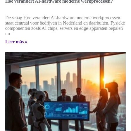
Hoe verandert AI-hardware moderne werkprocessen?
De vraag Hoe verandert AI-hardware moderne werkprocessen
staat centraal voor bedrijven in Nederland en daarbuiten. Fysieke
componenten zoals AI chips, servers en edge-apparaten bepalen
nu
Leer más »