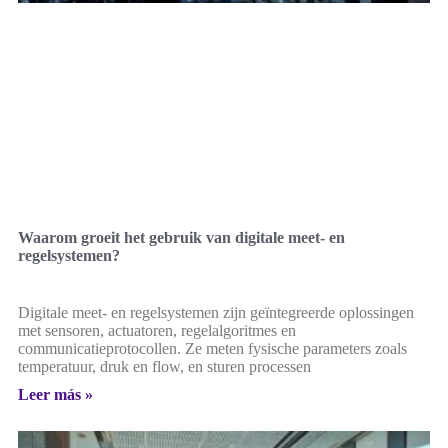
Waarom groeit het gebruik van digitale meet- en
regelsystemen?
Digitale meet- en regelsystemen zijn geïntegreerde oplossingen
met sensoren, actuatoren, regelalgoritmes en
communicatieprotocollen. Ze meten fysische parameters zoals
temperatuur, druk en flow, en sturen processen
Leer más »