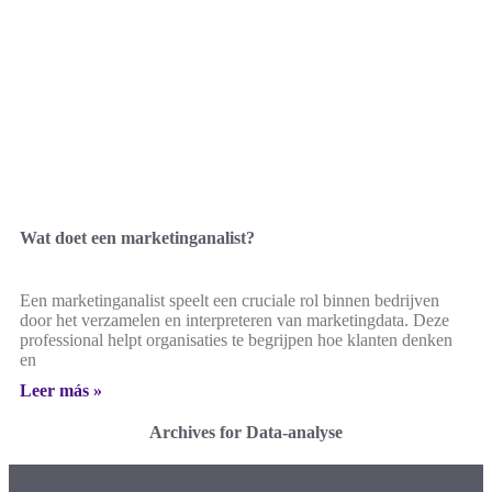
Wat doet een marketinganalist?
Een marketinganalist speelt een cruciale rol binnen bedrijven
door het verzamelen en interpreteren van marketingdata. Deze
professional helpt organisaties te begrijpen hoe klanten denken
en
Leer más »
Archives for Data-analyse