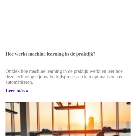
Hoe werkt machine learning in de praktijk?
Ontdek hoe machine learning in de praktijk werkt en leer hoe
deze technologie jouw bedrijfsprocessen kan optimaliseren en
automatiseren.
Leer más »