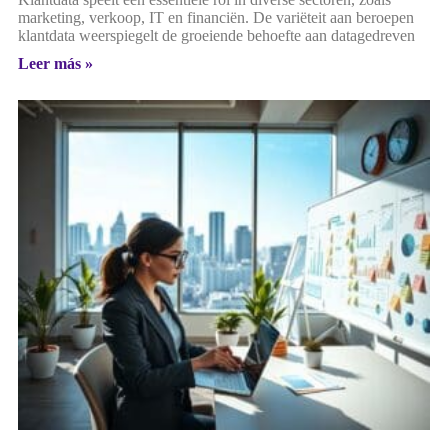
marketing, verkoop, IT en financiën. De variëteit aan beroepen
klantdata weerspiegelt de groeiende behoefte aan datagedreven
Leer más »