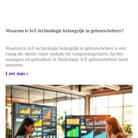
Waarom is IoT-technologie belangrijk in gebouwbeheer?
Waarom is IoT-technologie belangrijk in gebouwbeheer is een
vraag die steeds vaker opduikt bij vastgoedeigenaren, facility
managers en gebruikers in Nederland. IoT gebouwbeheer biedt
sensoren,
Leer más »