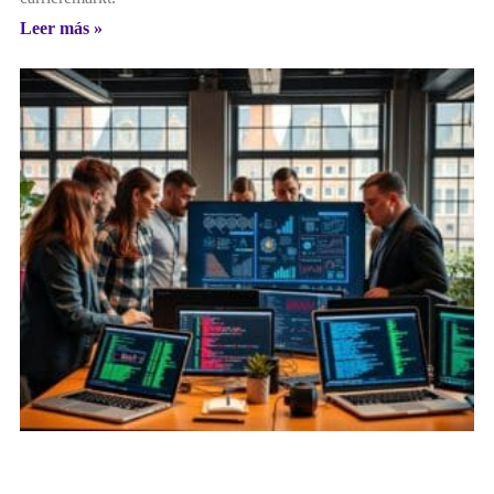
Leer más »