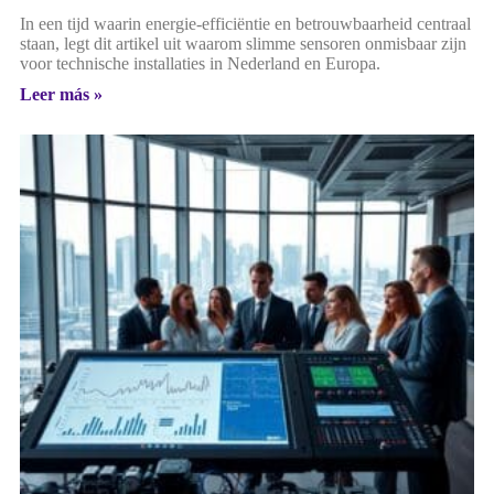
In een tijd waarin energie-efficiëntie en betrouwbaarheid centraal
staan, legt dit artikel uit waarom slimme sensoren onmisbaar zijn
voor technische installaties in Nederland en Europa.
Leer más »