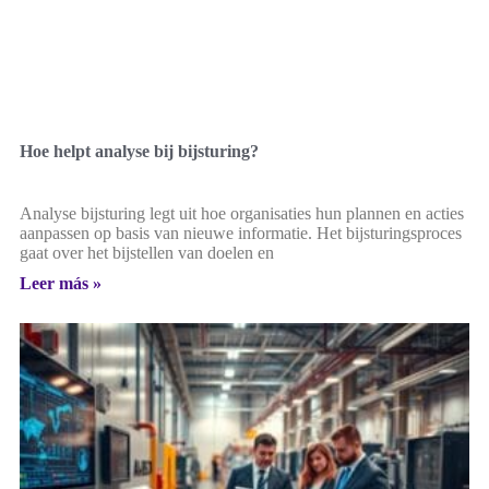
Hoe helpt analyse bij bijsturing?
Analyse bijsturing legt uit hoe organisaties hun plannen en acties
aanpassen op basis van nieuwe informatie. Het bijsturingsproces
gaat over het bijstellen van doelen en
Leer más »