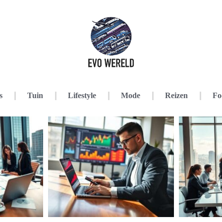
s
Tuin
Lifestyle
Mode
Reizen
Fo