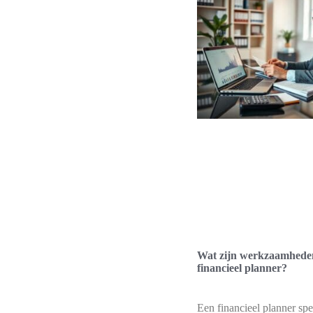
Wat zijn werkzaamhede
financieel planner?
Een financieel planner spe