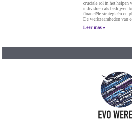
cruciale rol in het helpen
individuen als bedrijven b
financiële strategieën en 
De werkzaamheden van e
Leer más »