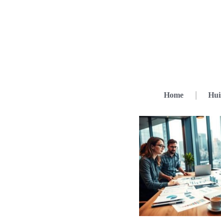
Home
Hui