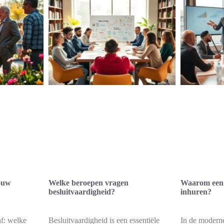
jouw
Welke beroepen vragen
Waarom een 
besluitvaardigheid?
inhuren?
f: welke
Besluitvaardigheid is een essentiële
In de moderne