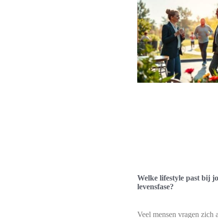
Welke lifestyle past bij 
levensfase?
Veel mensen vragen zich a