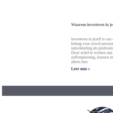
Waarom investeren in jez
Investeren in jezelf is van 
belang voor zowel persoon
ontwikkeling als professio
Door actief te werken aan
zelfontplooiing, kunnen in
alleen hun
Leer más »