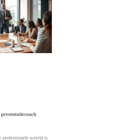
presentatiecoach
 professionele wereld is