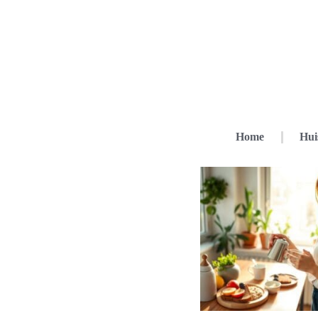
Home
Hui