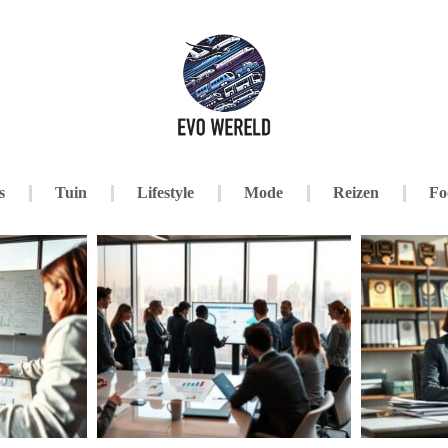
s
Tuin
Lifestyle
Mode
Reizen
Fo