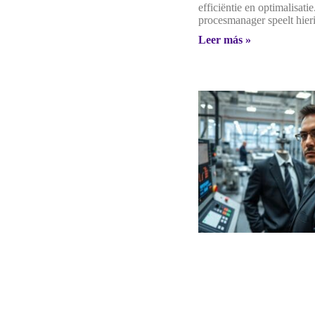
efficiëntie en optimalisati
procesmanager speelt hier
Leer más »