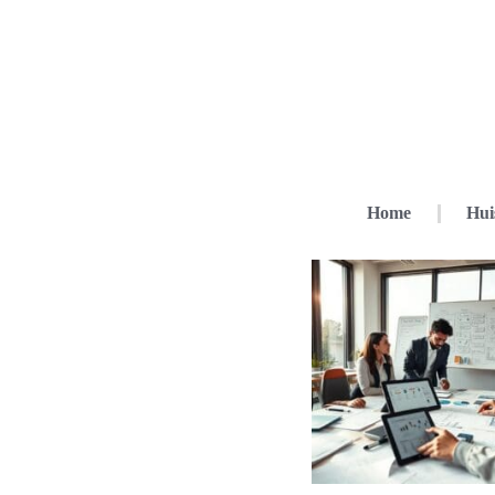
Home
Hui