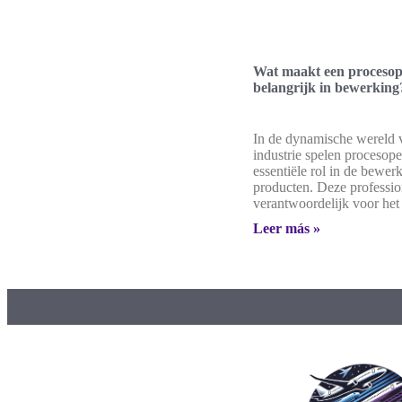
Wat maakt een procesop
belangrijk in bewerking
In de dynamische wereld 
industrie spelen procesope
essentiële rol in de bewer
producten. Deze profession
verantwoordelijk voor het
Leer más »