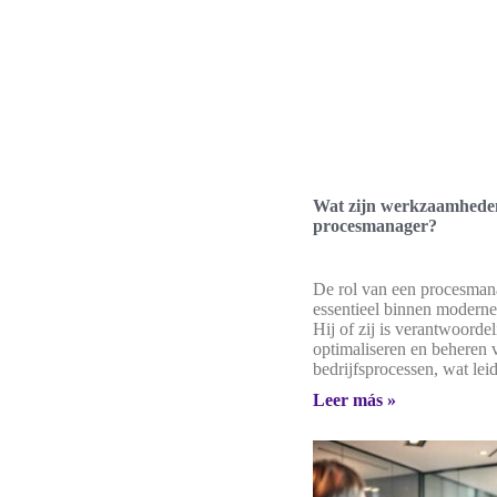
Wat zijn werkzaamhede
procesmanager?
De rol van een procesman
essentieel binnen moderne 
Hij of zij is verantwoordel
optimaliseren en beheren 
bedrijfsprocessen, wat leid
Leer más »