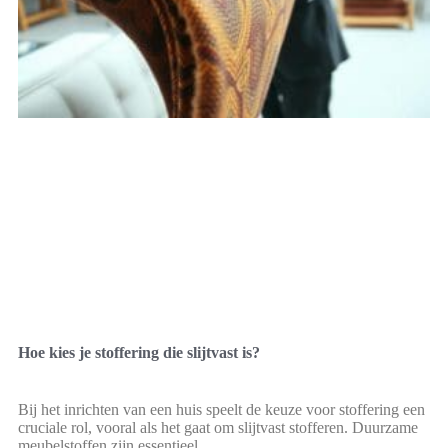
Hoe kies je stoffering die slijtvast is?
Bij het inrichten van een huis speelt de keuze voor stoffering een
cruciale rol, vooral als het gaat om slijtvast stofferen. Duurzame
meubelstoffen zijn essentieel,