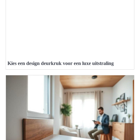
Kies een design deurkruk voor een luxe uitstraling