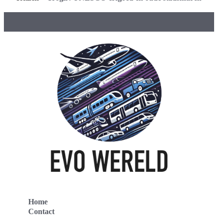
Home
Contact