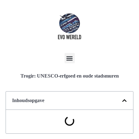
Trogir: UNESCO-erfgoed en oude stadsmuren
Inhoudsopgave