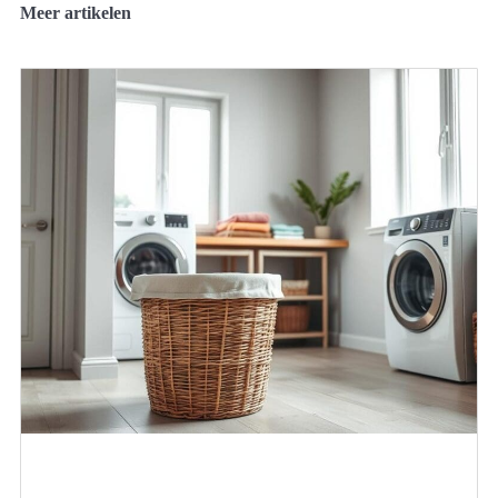
Meer artikelen