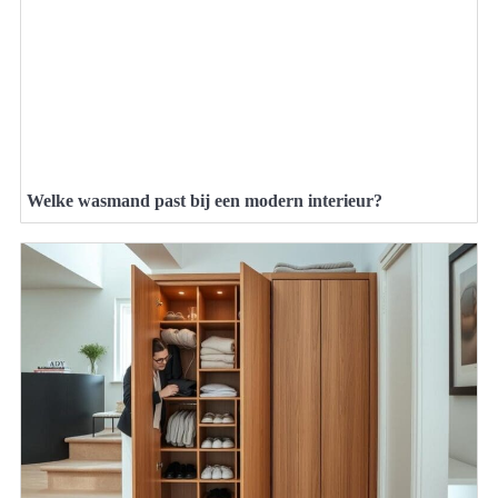
Welke wasmand past bij een modern interieur?