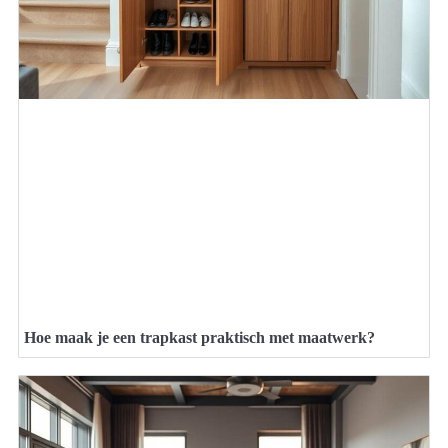
Hoe maak je een trapkast praktisch met maatwerk?