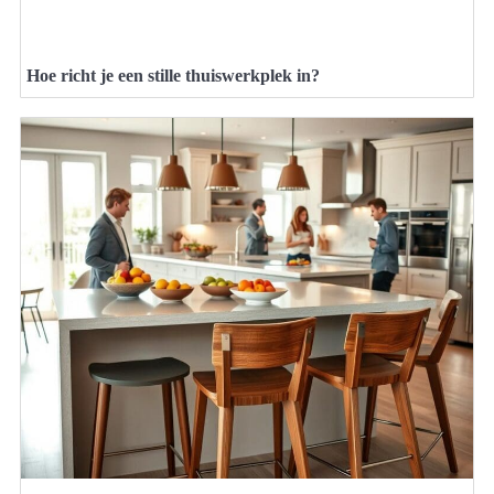
Hoe richt je een stille thuiswerkplek in?