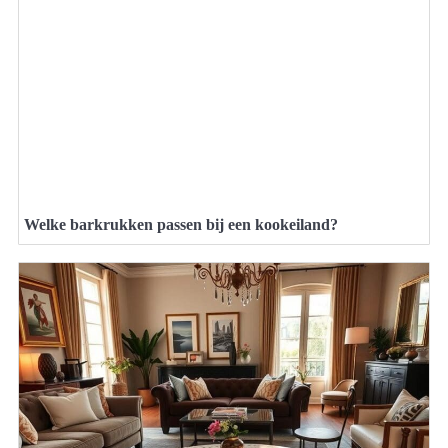
Welke barkrukken passen bij een kookeiland?