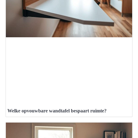
Welke opvouwbare wandtafel bespaart ruimte?