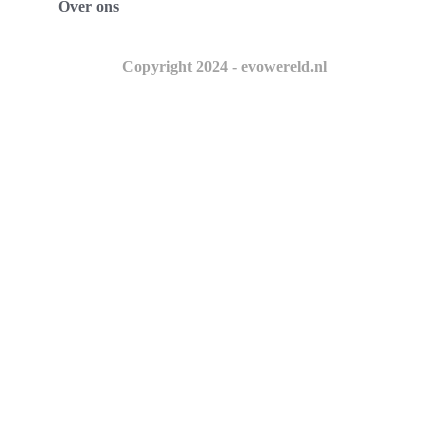
Over ons
Copyright 2024 - evowereld.nl