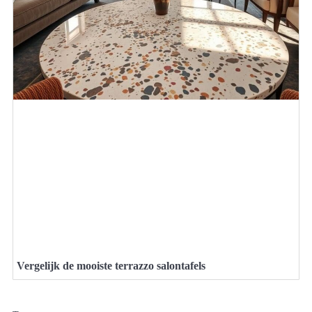
Vergelijk de mooiste terrazzo salontafels