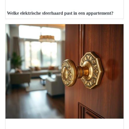
Welke elektrische sfeerhaard past in een appartement?