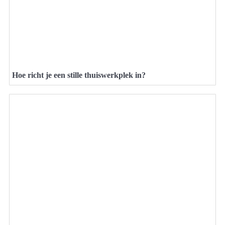
Hoe richt je een stille thuiswerkplek in?