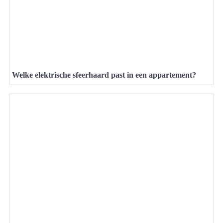
Welke elektrische sfeerhaard past in een appartement?