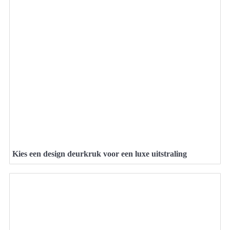
Kies een design deurkruk voor een luxe uitstraling