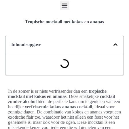
Tropische mocktail met kokos en ananas
Inhoudsopgave
In de zomer is er niets verfrissender dan een
tropische
mocktail met kokos en ananas
. Deze smakelijke
cocktail
zonder alcohol
biedt de perfecte kans om te genieten van een
heerlijke
verfrissende kokos ananas cocktail
, ideaal voor
zonnige dagen. De combinatie van kokos en ananas voegt een
exotische flair toe, waardoor het niet alleen een feest voor het
gehemelte is, maar ook voor de ogen. Deze mocktail is een
uitstekende keuze voor iedereen die wil genieten van een