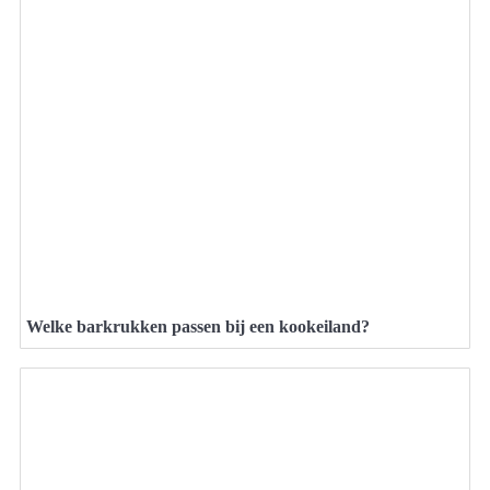
Welke barkrukken passen bij een kookeiland?