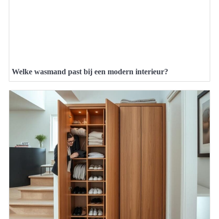
Welke wasmand past bij een modern interieur?