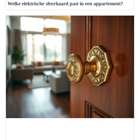
Welke elektrische sfeerhaard past in een appartement?