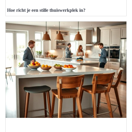
Hoe richt je een stille thuiswerkplek in?