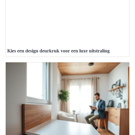
Kies een design deurkruk voor een luxe uitstraling