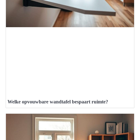
Welke opvouwbare wandtafel bespaart ruimte?