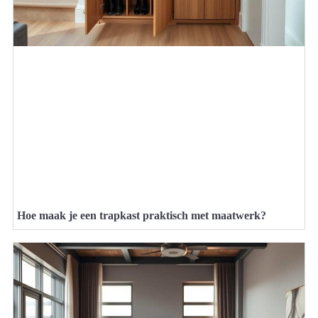
Hoe maak je een trapkast praktisch met maatwerk?