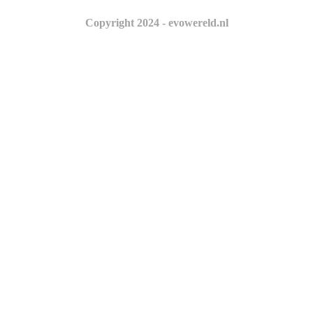
Copyright 2024 - evowereld.nl