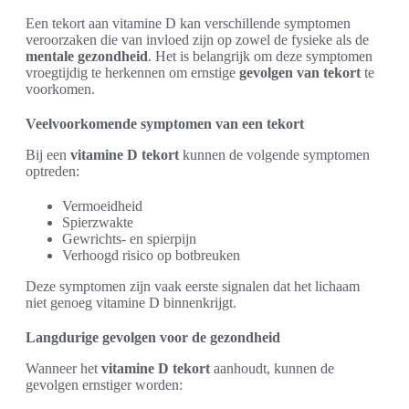
Een tekort aan vitamine D kan verschillende symptomen
veroorzaken die van invloed zijn op zowel de fysieke als de
mentale gezondheid
. Het is belangrijk om deze symptomen
vroegtijdig te herkennen om ernstige
gevolgen van tekort
te
voorkomen.
Veelvoorkomende symptomen van een tekort
Bij een
vitamine D tekort
kunnen de volgende symptomen
optreden:
Vermoeidheid
Spierzwakte
Gewrichts- en spierpijn
Verhoogd risico op botbreuken
Deze symptomen zijn vaak eerste signalen dat het lichaam
niet genoeg vitamine D binnenkrijgt.
Langdurige gevolgen voor de gezondheid
Wanneer het
vitamine D tekort
aanhoudt, kunnen de
gevolgen ernstiger worden: