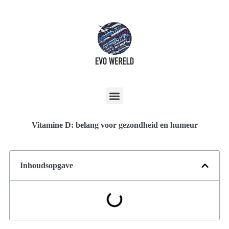
Vitamine D: belang voor gezondheid en humeur
Inhoudsopgave