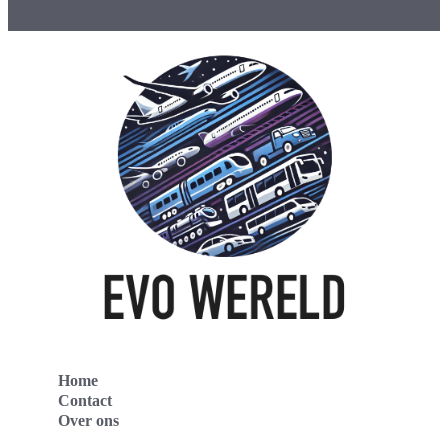
Home
Contact
Over ons