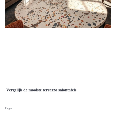
Vergelijk de mooiste terrazzo salontafels
Tags