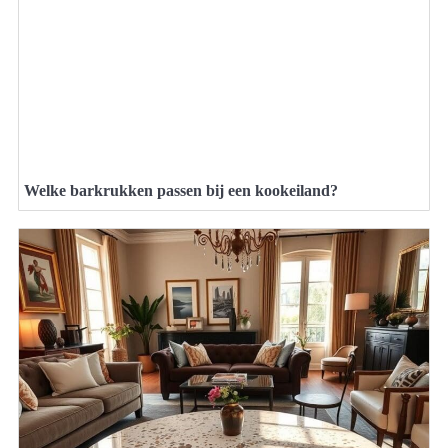
Welke barkrukken passen bij een kookeiland?