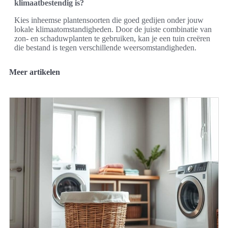
klimaatbestendig is?
Kies inheemse plantensoorten die goed gedijen onder jouw
lokale klimaatomstandigheden. Door de juiste combinatie van
zon- en schaduwplanten te gebruiken, kan je een tuin creëren
die bestand is tegen verschillende weersomstandigheden.
Meer artikelen