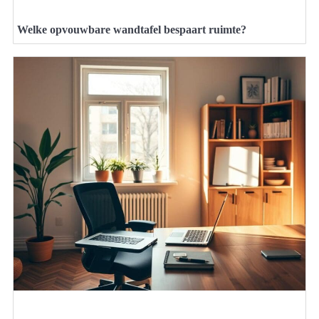
Welke opvouwbare wandtafel bespaart ruimte?