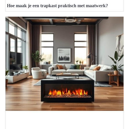
Hoe maak je een trapkast praktisch met maatwerk?