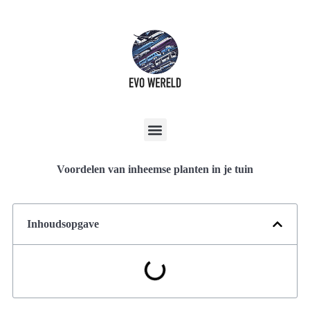
Voordelen van inheemse planten in je tuin
Inhoudsopgave