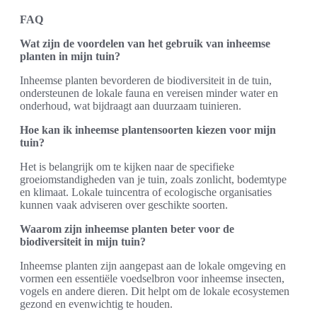
FAQ
Wat zijn de voordelen van het gebruik van inheemse
planten in mijn tuin?
Inheemse planten bevorderen de biodiversiteit in de tuin,
ondersteunen de lokale fauna en vereisen minder water en
onderhoud, wat bijdraagt aan duurzaam tuinieren.
Hoe kan ik inheemse plantensoorten kiezen voor mijn
tuin?
Het is belangrijk om te kijken naar de specifieke
groeiomstandigheden van je tuin, zoals zonlicht, bodemtype
en klimaat. Lokale tuincentra of ecologische organisaties
kunnen vaak adviseren over geschikte soorten.
Waarom zijn inheemse planten beter voor de
biodiversiteit in mijn tuin?
Inheemse planten zijn aangepast aan de lokale omgeving en
vormen een essentiële voedselbron voor inheemse insecten,
vogels en andere dieren. Dit helpt om de lokale ecosystemen
gezond en evenwichtig te houden.