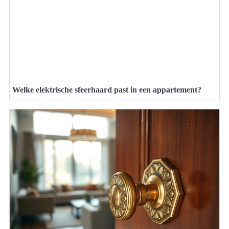
Welke elektrische sfeerhaard past in een appartement?