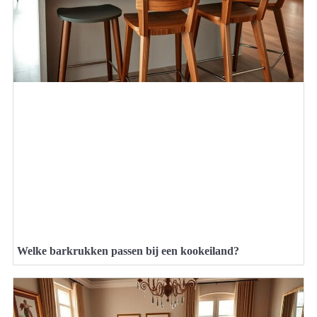
Welke barkrukken passen bij een kookeiland?