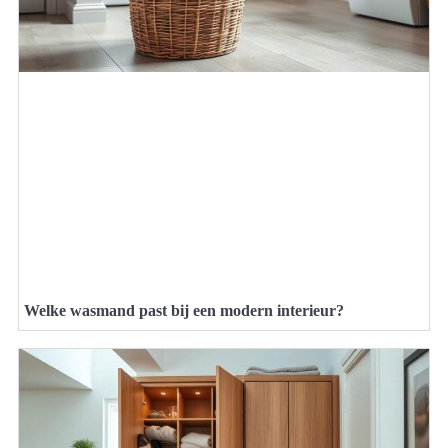
Welke wasmand past bij een modern interieur?