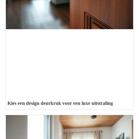
Kies een design deurkruk voor een luxe uitstraling