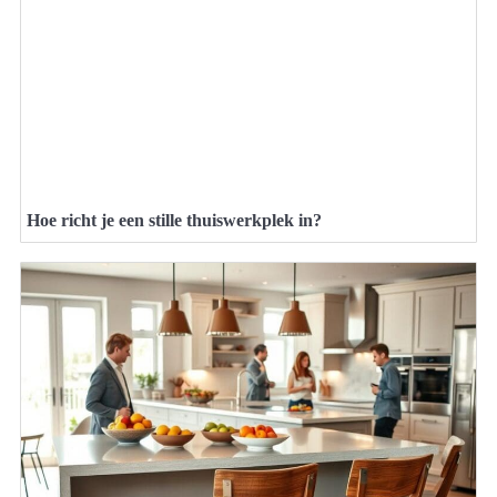
Hoe richt je een stille thuiswerkplek in?