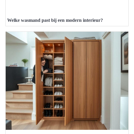
Welke wasmand past bij een modern interieur?