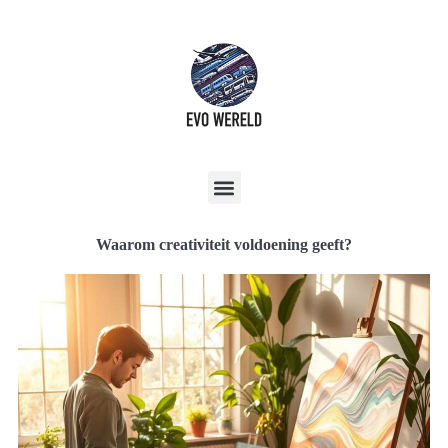
Waarom creativiteit voldoening geeft?