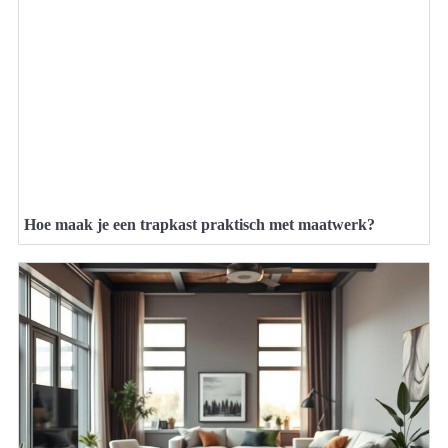
Hoe maak je een trapkast praktisch met maatwerk?