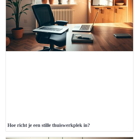
Hoe richt je een stille thuiswerkplek in?