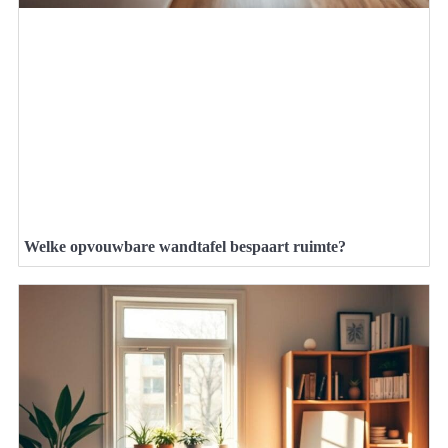
Welke opvouwbare wandtafel bespaart ruimte?