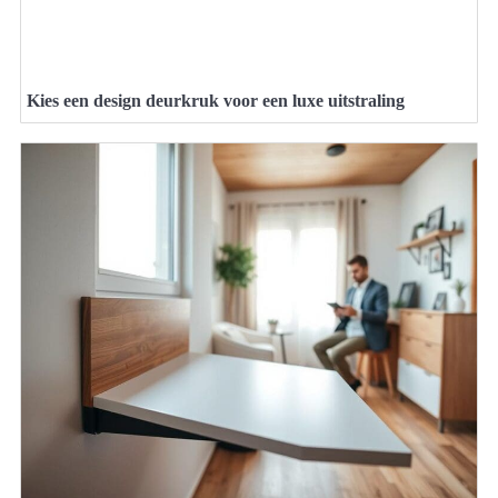
Kies een design deurkruk voor een luxe uitstraling