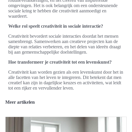
routineveranderingen, en het creëren van inspirerende
omgevingen. Het is ook belangrijk om een ondersteunende
sociale kring te hebben die creativiteit aanmoedigt en
waardeert.
Welke rol speelt creativiteit in sociale interactie?
Creativiteit bevordert sociale interacties doordat het mensen
samenbrengt. Samenwerken aan creatieve projecten kan de
diepte van relaties verbeteren, en het delen van ideeën draagt
bij aan gemeenschappelijke doelstellingen.
Hoe transformeer je creativiteit tot een levenskunst?
Creativiteit kan worden gezien als een levenskunst door het in
alle facetten van het leven te integreren. Dit betekent dat men
creatief kan zijn in dagelijkse keuzes en activiteiten, wat leidt
tot een rijker en vervullender leven.
Meer artikelen