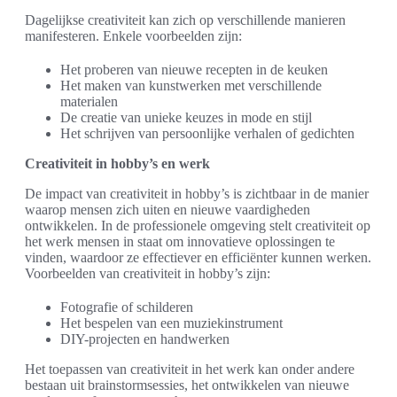
Dagelijkse creativiteit kan zich op verschillende manieren
manifesteren. Enkele voorbeelden zijn:
Het proberen van nieuwe recepten in de keuken
Het maken van kunstwerken met verschillende
materialen
De creatie van unieke keuzes in mode en stijl
Het schrijven van persoonlijke verhalen of gedichten
Creativiteit in hobby’s en werk
De impact van creativiteit in hobby’s is zichtbaar in de manier
waarop mensen zich uiten en nieuwe vaardigheden
ontwikkelen. In de professionele omgeving stelt creativiteit op
het werk mensen in staat om innovatieve oplossingen te
vinden, waardoor ze effectiever en efficiënter kunnen werken.
Voorbeelden van creativiteit in hobby’s zijn:
Fotografie of schilderen
Het bespelen van een muziekinstrument
DIY-projecten en handwerken
Het toepassen van creativiteit in het werk kan onder andere
bestaan uit brainstormsessies, het ontwikkelen van nieuwe