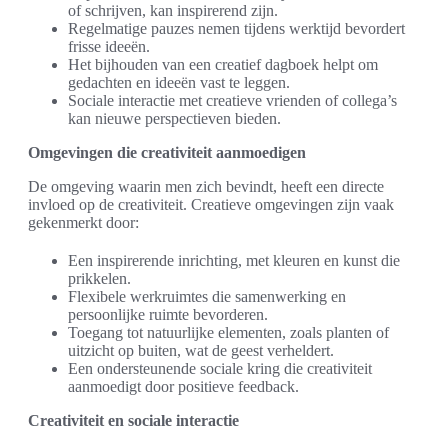
of schrijven, kan inspirerend zijn.
Regelmatige pauzes nemen tijdens werktijd bevordert
frisse ideeën.
Het bijhouden van een creatief dagboek helpt om
gedachten en ideeën vast te leggen.
Sociale interactie met creatieve vrienden of collega’s
kan nieuwe perspectieven bieden.
Omgevingen die creativiteit aanmoedigen
De omgeving waarin men zich bevindt, heeft een directe
invloed op de creativiteit. Creatieve omgevingen zijn vaak
gekenmerkt door:
Een inspirerende inrichting, met kleuren en kunst die
prikkelen.
Flexibele werkruimtes die samenwerking en
persoonlijke ruimte bevorderen.
Toegang tot natuurlijke elementen, zoals planten of
uitzicht op buiten, wat de geest verheldert.
Een ondersteunende sociale kring die creativiteit
aanmoedigt door positieve feedback.
Creativiteit en sociale interactie