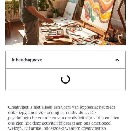
Inhoudsopgave
Creativiteit is niet alleen een vorm van expressie; het biedt
ook diepgaande voldoening aan individuen. De
psychologische voordelen van creativiteit zijn talrijk en laten
ons zien hoe deze activiteit bijdraagt aan ons emotioneel
welzijn. Dit artikel onderzoekt waarom creativiteit zo