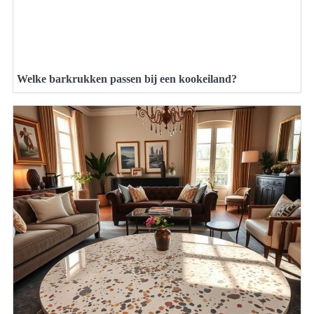
Welke barkrukken passen bij een kookeiland?