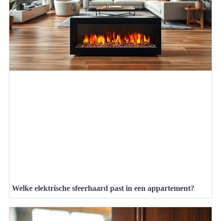
Welke elektrische sfeerhaard past in een appartement?