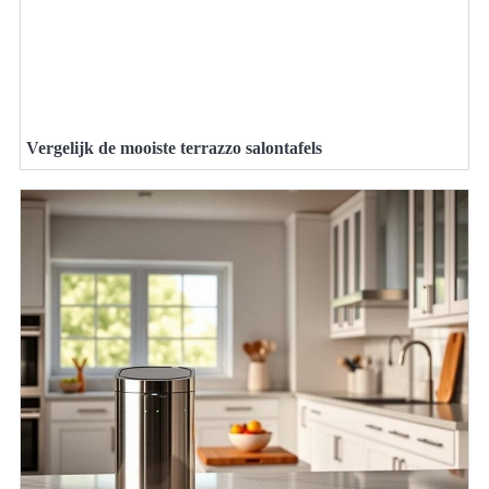
Vergelijk de mooiste terrazzo salontafels