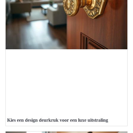
Kies een design deurkruk voor een luxe uitstraling