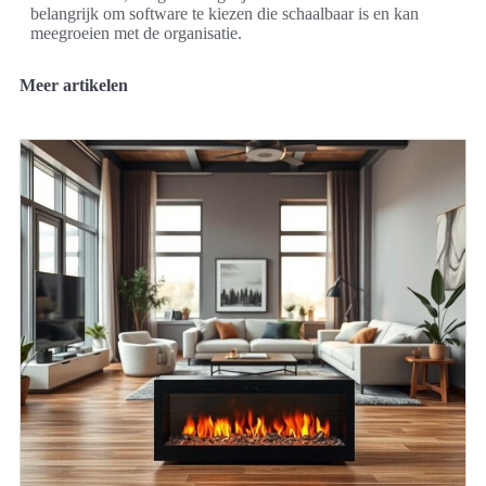
belangrijk om software te kiezen die schaalbaar is en kan
meegroeien met de organisatie.
Meer artikelen