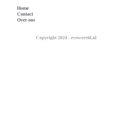
Home
Contact
Over ons
Copyright 2024 - evowereld.nl