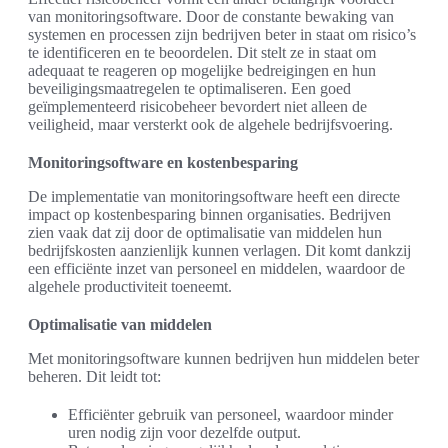
van monitoringsoftware. Door de constante bewaking van
systemen en processen zijn bedrijven beter in staat om risico’s
te identificeren en te beoordelen. Dit stelt ze in staat om
adequaat te reageren op mogelijke bedreigingen en hun
beveiligingsmaatregelen te optimaliseren. Een goed
geïmplementeerd risicobeheer bevordert niet alleen de
veiligheid, maar versterkt ook de algehele bedrijfsvoering.
Monitoringsoftware en kostenbesparing
De implementatie van monitoringsoftware heeft een directe
impact op kostenbesparing binnen organisaties. Bedrijven
zien vaak dat zij door de optimalisatie van middelen hun
bedrijfskosten aanzienlijk kunnen verlagen. Dit komt dankzij
een efficiënte inzet van personeel en middelen, waardoor de
algehele productiviteit toeneemt.
Optimalisatie van middelen
Met monitoringsoftware kunnen bedrijven hun middelen beter
beheren. Dit leidt tot:
Efficiënter gebruik van personeel, waardoor minder
uren nodig zijn voor dezelfde output.