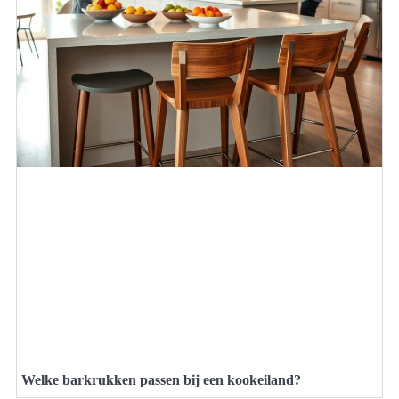
Welke barkrukken passen bij een kookeiland?