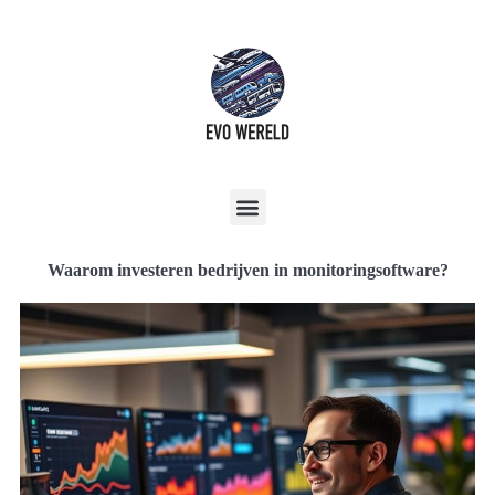
Waarom investeren bedrijven in monitoringsoftware?