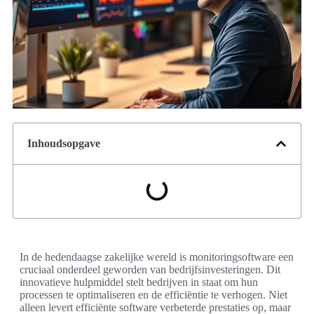
Inhoudsopgave
In de hedendaagse zakelijke wereld is monitoringsoftware een
cruciaal onderdeel geworden van bedrijfsinvesteringen. Dit
innovatieve hulpmiddel stelt bedrijven in staat om hun
processen te optimaliseren en de efficiëntie te verhogen. Niet
alleen levert efficiënte software verbeterde prestaties op, maar