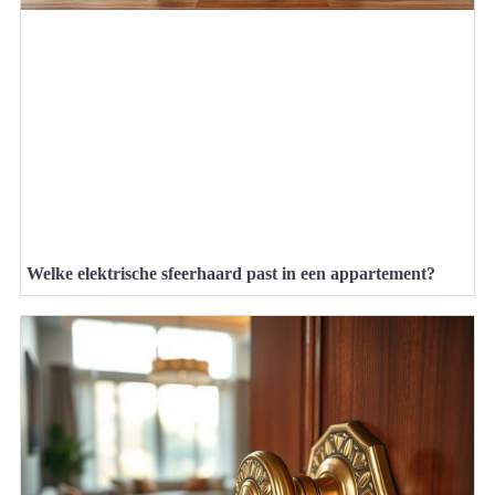
Welke elektrische sfeerhaard past in een appartement?