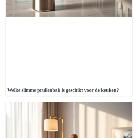
Welke slimme prullenbak is geschikt voor de keuken?