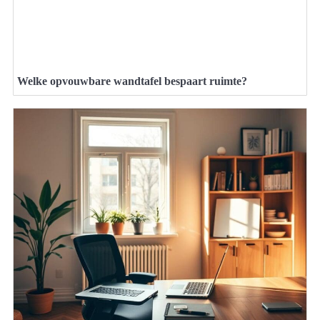
Welke opvouwbare wandtafel bespaart ruimte?