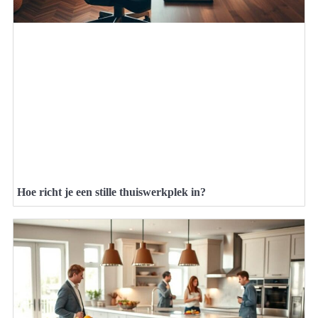
Hoe richt je een stille thuiswerkplek in?