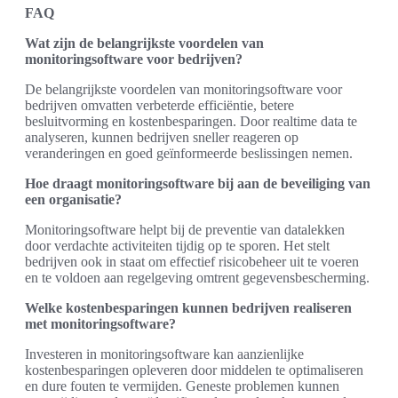
FAQ
Wat zijn de belangrijkste voordelen van
monitoringsoftware voor bedrijven?
De belangrijkste voordelen van monitoringsoftware voor
bedrijven omvatten verbeterde efficiëntie, betere
besluitvorming en kostenbesparingen. Door realtime data te
analyseren, kunnen bedrijven sneller reageren op
veranderingen en goed geïnformeerde beslissingen nemen.
Hoe draagt monitoringsoftware bij aan de beveiliging van
een organisatie?
Monitoringsoftware helpt bij de preventie van datalekken
door verdachte activiteiten tijdig op te sporen. Het stelt
bedrijven ook in staat om effectief risicobeheer uit te voeren
en te voldoen aan regelgeving omtrent gegevensbescherming.
Welke kostenbesparingen kunnen bedrijven realiseren
met monitoringsoftware?
Investeren in monitoringsoftware kan aanzienlijke
kostenbesparingen opleveren door middelen te optimaliseren
en dure fouten te vermijden. Geneste problemen kunnen