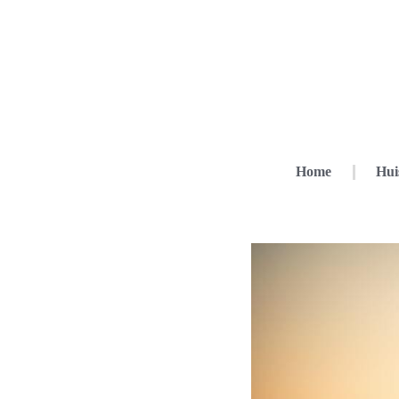
Home
Hui