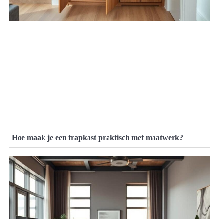
Hoe maak je een trapkast praktisch met maatwerk?