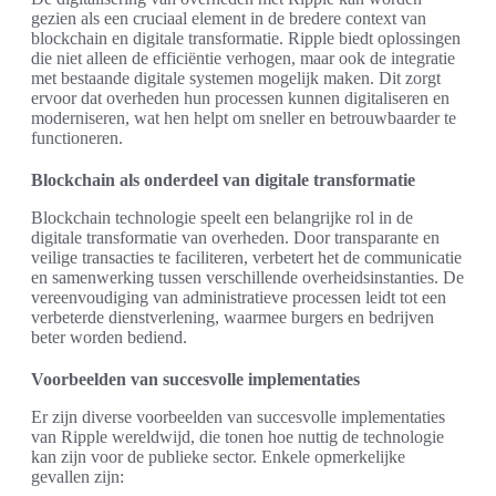
gezien als een cruciaal element in de bredere context van
blockchain en digitale transformatie. Ripple biedt oplossingen
die niet alleen de efficiëntie verhogen, maar ook de integratie
met bestaande digitale systemen mogelijk maken. Dit zorgt
ervoor dat overheden hun processen kunnen digitaliseren en
moderniseren, wat hen helpt om sneller en betrouwbaarder te
functioneren.
Blockchain als onderdeel van digitale transformatie
Blockchain technologie speelt een belangrijke rol in de
digitale transformatie van overheden. Door transparante en
veilige transacties te faciliteren, verbetert het de communicatie
en samenwerking tussen verschillende overheidsinstanties. De
vereenvoudiging van administratieve processen leidt tot een
verbeterde dienstverlening, waarmee burgers en bedrijven
beter worden bediend.
Voorbeelden van succesvolle implementaties
Er zijn diverse voorbeelden van succesvolle implementaties
van Ripple wereldwijd, die tonen hoe nuttig de technologie
kan zijn voor de publieke sector. Enkele opmerkelijke
gevallen zijn: