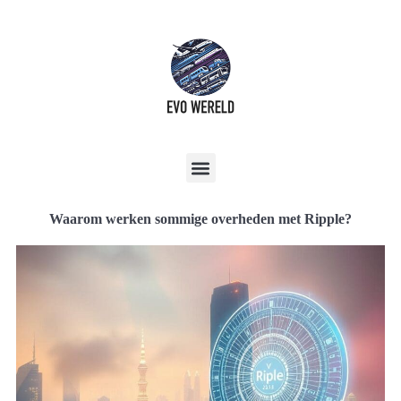
Waarom werken sommige overheden met Ripple?