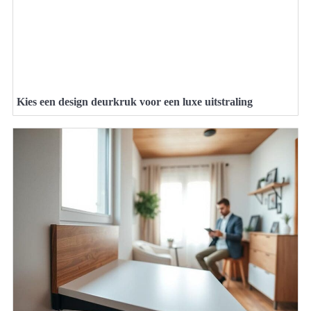
Kies een design deurkruk voor een luxe uitstraling