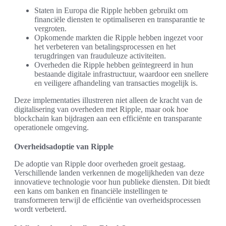
Staten in Europa die Ripple hebben gebruikt om
financiële diensten te optimaliseren en transparantie te
vergroten.
Opkomende markten die Ripple hebben ingezet voor
het verbeteren van betalingsprocessen en het
terugdringen van frauduleuze activiteiten.
Overheden die Ripple hebben geïntegreerd in hun
bestaande digitale infrastructuur, waardoor een snellere
en veiligere afhandeling van transacties mogelijk is.
Deze implementaties illustreren niet alleen de kracht van de
digitalisering van overheden met Ripple, maar ook hoe
blockchain kan bijdragen aan een efficiënte en transparante
operationele omgeving.
Overheidsadoptie van Ripple
De adoptie van Ripple door overheden groeit gestaag.
Verschillende landen verkennen de mogelijkheden van deze
innovatieve technologie voor hun publieke diensten. Dit biedt
een kans om banken en financiële instellingen te
transformeren terwijl de efficiëntie van overheidsprocessen
wordt verbeterd.