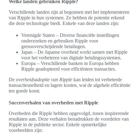
Welke landen gebruiken Ripple?
Verschillende landen zijn al begonnen met het implementeren
van Ripple in hun systemen. Ze hebben de potentie erkend
die deze technologie biedt. Enkele van deze landen zijn:
Verenigde Staten – Diverse financiële instellingen
onderzoeken en gebruiken Ripple voor
grensoverschrijdende betalingen.
Japan – De Japanse overheid werkt samen met Ripple
voor het verbeteren van digitale betalingssystemen.
Europa – Verschillende banken in Europa hebben
Ripple geadopteerd voor efficiëntere transacties.
De
overheidsadoptie van Ripple
kan leiden tot verbeterde
transactiesnelheid en lagere kosten, wat de algehele efficiëntie
ten goede komt.
Succesverhalen van overheden met Ripple
Overheden die Ripple hebben opgevolgd, tonen inspirerende
resultaten aan. Deze verhalen benadrukken de voordelen van
Ripple in de publieke sector. Enkele opmerkelijke
voorbeelden zijn: