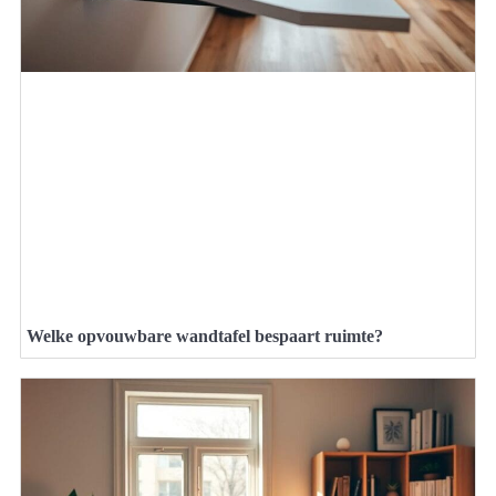
Welke opvouwbare wandtafel bespaart ruimte?