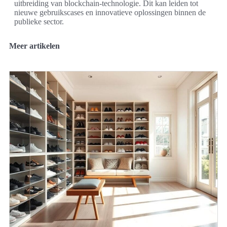
uitbreiding van blockchain-technologie. Dit kan leiden tot
nieuwe gebruikscases en innovatieve oplossingen binnen de
publieke sector.
Meer artikelen