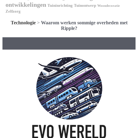
ontwikkelingen
Tuininrichting
Tuinontwerp
Woondecoratie
Zelfzorg
Technologie
>
Waarom werken sommige overheden met
Ripple?