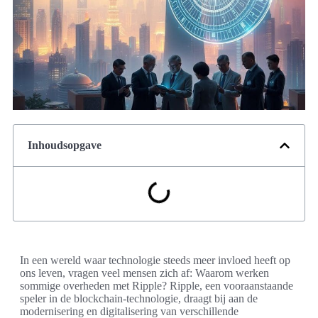
Inhoudsopgave
In een wereld waar technologie steeds meer invloed heeft op
ons leven, vragen veel mensen zich af: Waarom werken
sommige overheden met Ripple? Ripple, een vooraanstaande
speler in de blockchain-technologie, draagt bij aan de
modernisering en digitalisering van verschillende