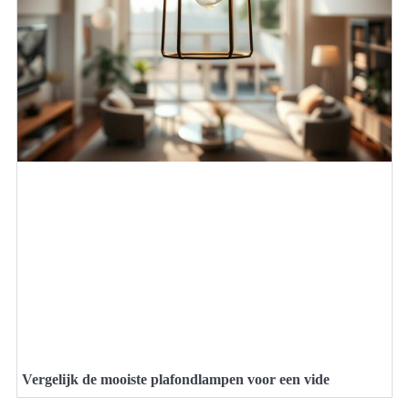
Vergelijk de mooiste plafondlampen voor een vide