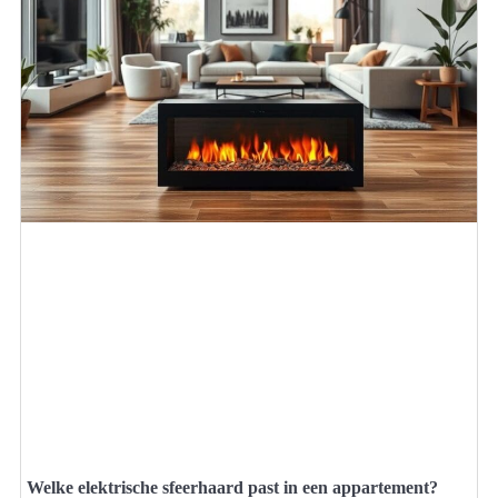
Welke elektrische sfeerhaard past in een appartement?