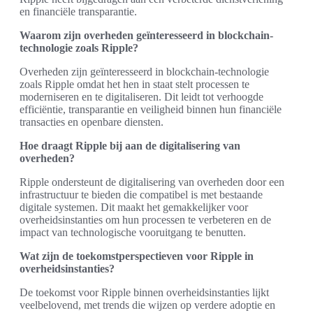
en financiële transparantie.
Waarom zijn overheden geïnteresseerd in blockchain-
technologie zoals Ripple?
Overheden zijn geïnteresseerd in blockchain-technologie
zoals Ripple omdat het hen in staat stelt processen te
moderniseren en te digitaliseren. Dit leidt tot verhoogde
efficiëntie, transparantie en veiligheid binnen hun financiële
transacties en openbare diensten.
Hoe draagt Ripple bij aan de digitalisering van
overheden?
Ripple ondersteunt de digitalisering van overheden door een
infrastructuur te bieden die compatibel is met bestaande
digitale systemen. Dit maakt het gemakkelijker voor
overheidsinstanties om hun processen te verbeteren en de
impact van technologische vooruitgang te benutten.
Wat zijn de toekomstperspectieven voor Ripple in
overheidsinstanties?
De toekomst voor Ripple binnen overheidsinstanties lijkt
veelbelovend, met trends die wijzen op verdere adoptie en