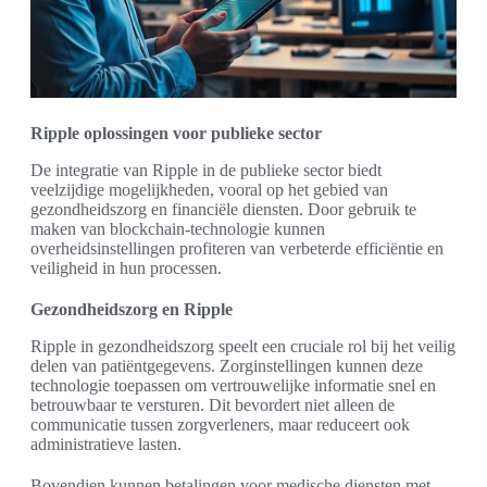
Ripple oplossingen voor publieke sector
De integratie van Ripple in de publieke sector biedt
veelzijdige mogelijkheden, vooral op het gebied van
gezondheidszorg en financiële diensten. Door gebruik te
maken van blockchain-technologie kunnen
overheidsinstellingen profiteren van verbeterde efficiëntie en
veiligheid in hun processen.
Gezondheidszorg en Ripple
Ripple in gezondheidszorg speelt een cruciale rol bij het veilig
delen van patiëntgegevens. Zorginstellingen kunnen deze
technologie toepassen om vertrouwelijke informatie snel en
betrouwbaar te versturen. Dit bevordert niet alleen de
communicatie tussen zorgverleners, maar reduceert ook
administratieve lasten.
Bovendien kunnen betalingen voor medische diensten met