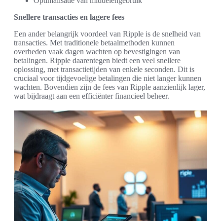
Optimalisatie van middelengebruik
Snellere transacties en lagere fees
Een ander belangrijk voordeel van Ripple is de snelheid van
transacties. Met traditionele betaalmethoden kunnen
overheden vaak dagen wachten op bevestigingen van
betalingen. Ripple daarentegen biedt een veel snellere
oplossing, met transactietijden van enkele seconden. Dit is
cruciaal voor tijdgevoelige betalingen die niet langer kunnen
wachten. Bovendien zijn de fees van Ripple aanzienlijk lager,
wat bijdraagt aan een efficiënter financieel beheer.