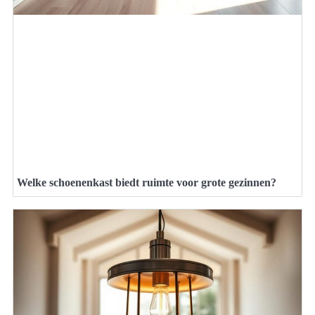
Welke schoenenkast biedt ruimte voor grote gezinnen?