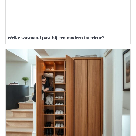
Welke wasmand past bij een modern interieur?