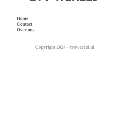
Home
Contact
Over ons
Copyright 2024 - evowereld.nl