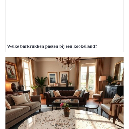
Welke barkrukken passen bij een kookeiland?