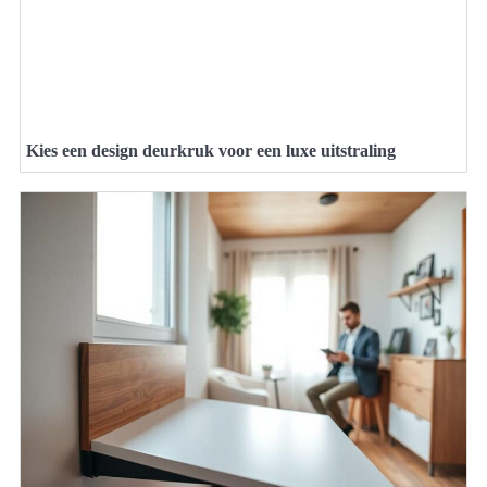
Kies een design deurkruk voor een luxe uitstraling