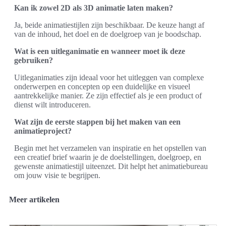
Kan ik zowel 2D als 3D animatie laten maken?
Ja, beide animatiestijlen zijn beschikbaar. De keuze hangt af
van de inhoud, het doel en de doelgroep van je boodschap.
Wat is een uitleganimatie en wanneer moet ik deze
gebruiken?
Uitleganimaties zijn ideaal voor het uitleggen van complexe
onderwerpen en concepten op een duidelijke en visueel
aantrekkelijke manier. Ze zijn effectief als je een product of
dienst wilt introduceren.
Wat zijn de eerste stappen bij het maken van een
animatieproject?
Begin met het verzamelen van inspiratie en het opstellen van
een creatief brief waarin je de doelstellingen, doelgroep, en
gewenste animatiestijl uiteenzet. Dit helpt het animatiebureau
om jouw visie te begrijpen.
Meer artikelen