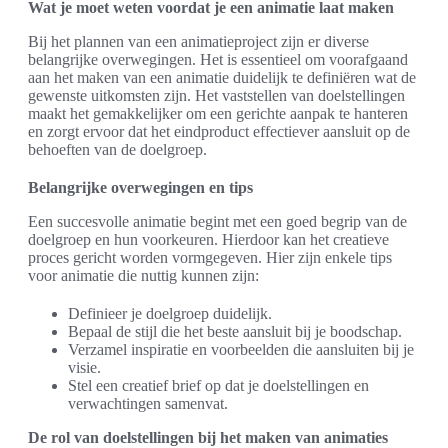
Wat je moet weten voordat je een animatie laat maken
Bij het plannen van een animatieproject zijn er diverse
belangrijke overwegingen. Het is essentieel om voorafgaand
aan het maken van een animatie duidelijk te definiëren wat de
gewenste uitkomsten zijn. Het vaststellen van doelstellingen
maakt het gemakkelijker om een gerichte aanpak te hanteren
en zorgt ervoor dat het eindproduct effectiever aansluit op de
behoeften van de doelgroep.
Belangrijke overwegingen en tips
Een succesvolle animatie begint met een goed begrip van de
doelgroep en hun voorkeuren. Hierdoor kan het creatieve
proces gericht worden vormgegeven. Hier zijn enkele tips
voor animatie die nuttig kunnen zijn:
Definieer je doelgroep duidelijk.
Bepaal de stijl die het beste aansluit bij je boodschap.
Verzamel inspiratie en voorbeelden die aansluiten bij je
visie.
Stel een creatief brief op dat je doelstellingen en
verwachtingen samenvat.
De rol van doelstellingen bij het maken van animaties