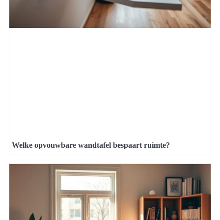
Welke opvouwbare wandtafel bespaart ruimte?