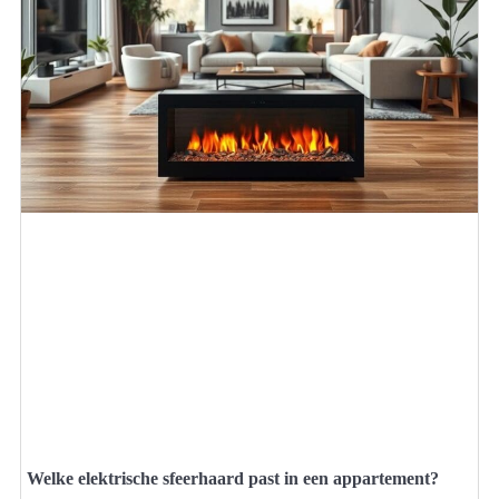
Welke elektrische sfeerhaard past in een appartement?