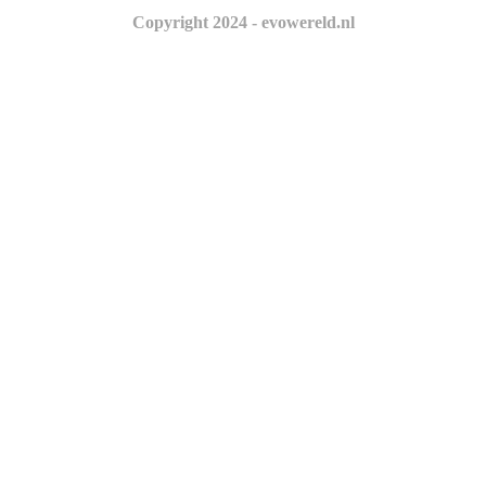
Copyright 2024 - evowereld.nl