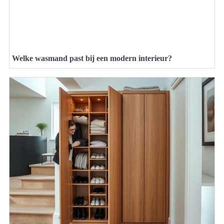
Welke wasmand past bij een modern interieur?