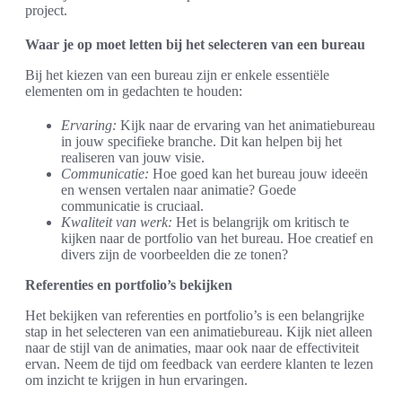
project.
Waar je op moet letten bij het selecteren van een bureau
Bij het kiezen van een bureau zijn er enkele essentiële
elementen om in gedachten te houden:
Ervaring:
Kijk naar de ervaring van het animatiebureau
in jouw specifieke branche. Dit kan helpen bij het
realiseren van jouw visie.
Communicatie:
Hoe goed kan het bureau jouw ideeën
en wensen vertalen naar animatie? Goede
communicatie is cruciaal.
Kwaliteit van werk:
Het is belangrijk om kritisch te
kijken naar de portfolio van het bureau. Hoe creatief en
divers zijn de voorbeelden die ze tonen?
Referenties en portfolio’s bekijken
Het bekijken van referenties en portfolio’s is een belangrijke
stap in het selecteren van een animatiebureau. Kijk niet alleen
naar de stijl van de animaties, maar ook naar de effectiviteit
ervan. Neem de tijd om feedback van eerdere klanten te lezen
om inzicht te krijgen in hun ervaringen.