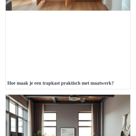
Hoe maak je een trapkast praktisch met maatwerk?