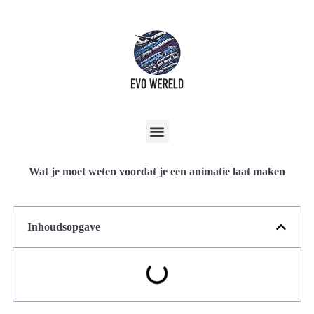
Wat je moet weten voordat je een animatie laat maken
Inhoudsopgave