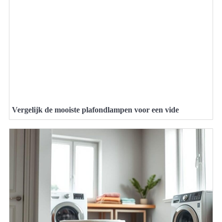
Vergelijk de mooiste plafondlampen voor een vide