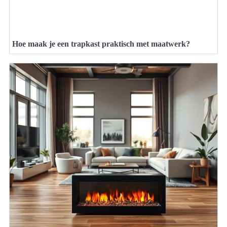
Hoe maak je een trapkast praktisch met maatwerk?