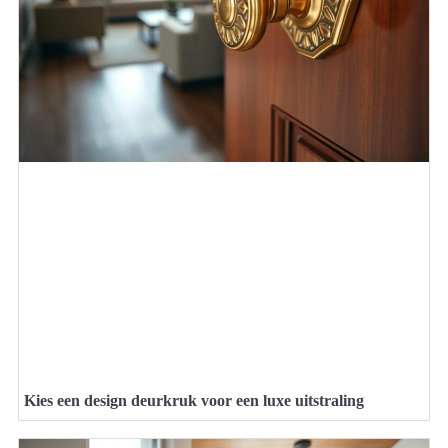
Kies een design deurkruk voor een luxe uitstraling