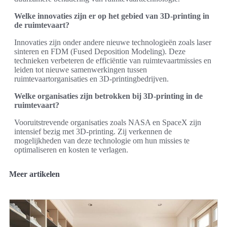
Welke innovaties zijn er op het gebied van 3D-printing in
de ruimtevaart?
Innovaties zijn onder andere nieuwe technologieën zoals laser
sinteren en FDM (Fused Deposition Modeling). Deze
technieken verbeteren de efficiëntie van ruimtevaartmissies en
leiden tot nieuwe samenwerkingen tussen
ruimtevaartorganisaties en 3D-printingbedrijven.
Welke organisaties zijn betrokken bij 3D-printing in de
ruimtevaart?
Vooruitstrevende organisaties zoals NASA en SpaceX zijn
intensief bezig met 3D-printing. Zij verkennen de
mogelijkheden van deze technologie om hun missies te
optimaliseren en kosten te verlagen.
Meer artikelen