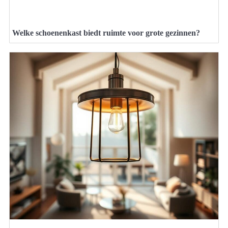
Welke schoenenkast biedt ruimte voor grote gezinnen?