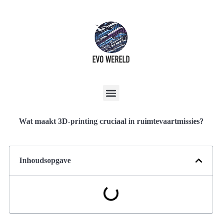
Wat maakt 3D-printing cruciaal in ruimtevaartmissies?
Inhoudsopgave