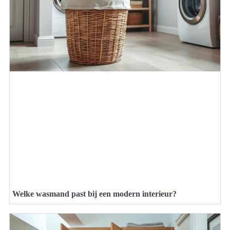
Welke wasmand past bij een modern interieur?