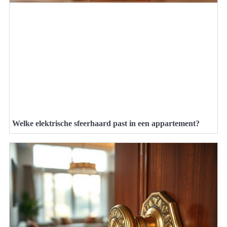
Welke elektrische sfeerhaard past in een appartement?