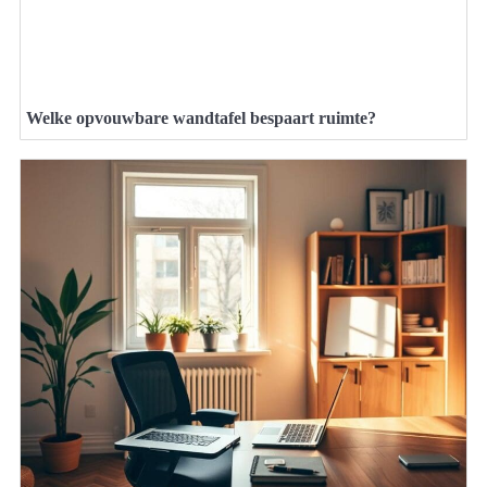
Welke opvouwbare wandtafel bespaart ruimte?