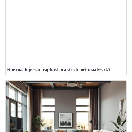
Hoe maak je een trapkast praktisch met maatwerk?