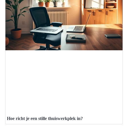
Hoe richt je een stille thuiswerkplek in?