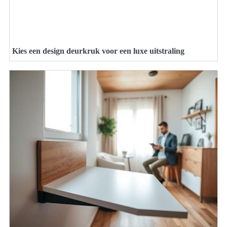
Kies een design deurkruk voor een luxe uitstraling