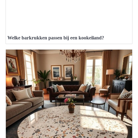
Welke barkrukken passen bij een kookeiland?