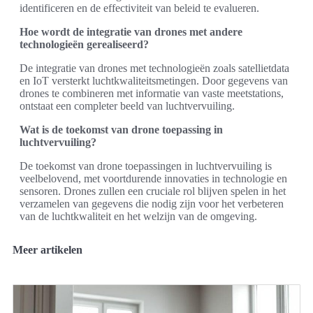
identificeren en de effectiviteit van beleid te evalueren.
Hoe wordt de integratie van drones met andere
technologieën gerealiseerd?
De integratie van drones met technologieën zoals satellietdata
en IoT versterkt luchtkwaliteitsmetingen. Door gegevens van
drones te combineren met informatie van vaste meetstations,
ontstaat een completer beeld van luchtvervuiling.
Wat is de toekomst van drone toepassing in
luchtvervuiling?
De toekomst van drone toepassingen in luchtvervuiling is
veelbelovend, met voortdurende innovaties in technologie en
sensoren. Drones zullen een cruciale rol blijven spelen in het
verzamelen van gegevens die nodig zijn voor het verbeteren
van de luchtkwaliteit en het welzijn van de omgeving.
Meer artikelen