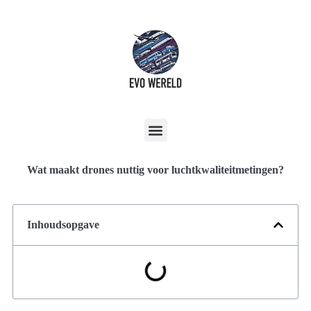
Wat maakt drones nuttig voor luchtkwaliteitmetingen?
Inhoudsopgave