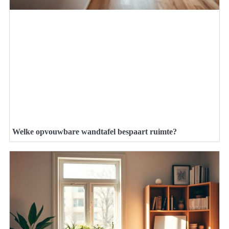
Welke opvouwbare wandtafel bespaart ruimte?