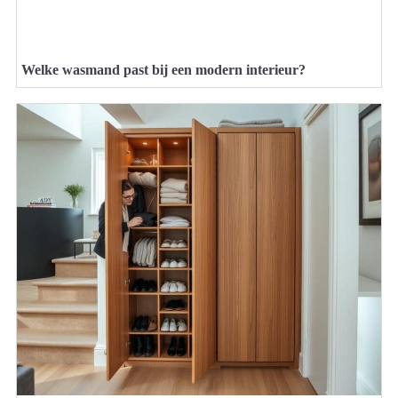
Welke wasmand past bij een modern interieur?