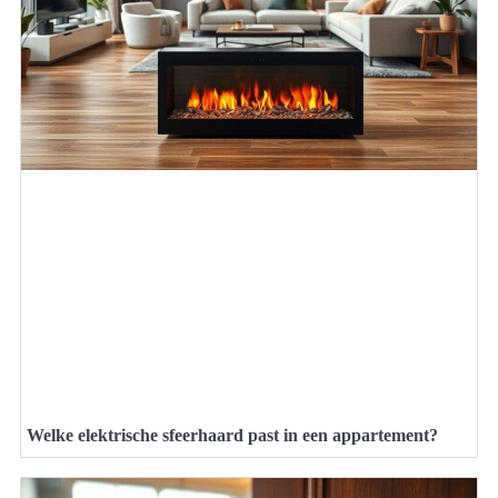
Welke elektrische sfeerhaard past in een appartement?