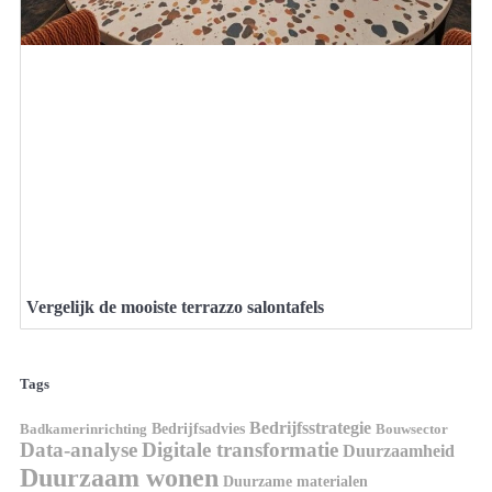
Vergelijk de mooiste terrazzo salontafels
Tags
Bedrijfsstrategie
Bedrijfsadvies
Badkamerinrichting
Bouwsector
Data-analyse
Digitale transformatie
Duurzaamheid
Duurzaam wonen
Duurzame materialen